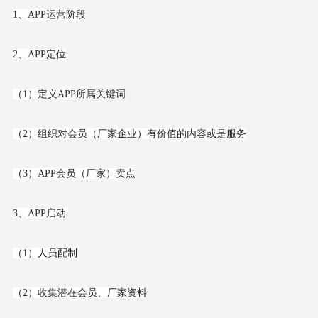
1、APP运营阶段
2、APP定位
（1）定义APP所属关键词
（2）组织对会员（厂家企业）有价值的内容或是服务
（3）APP会员（厂家）卖点
3、APP启动
（1）人员配制
（2）收集潜在会员、厂家资料