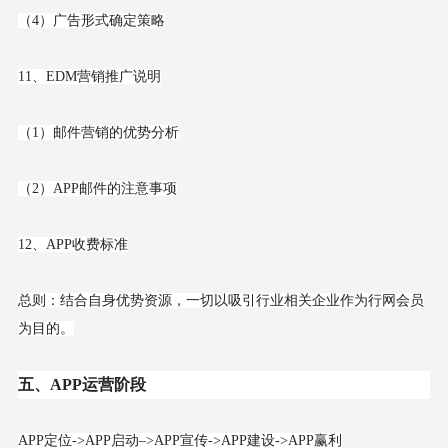
（4）广告形式确定策略
11、EDM营销推广说明
（1）邮件营销的优势分析
（2）APP邮件的注意事项
12、APP收费标准
总则：结合自身优势资源，一切以吸引行业相关企业作为行网会员
为目的。
五、APP运营阶段
APP定位->APP启动–>APP宣传->APP建设->APP赢利