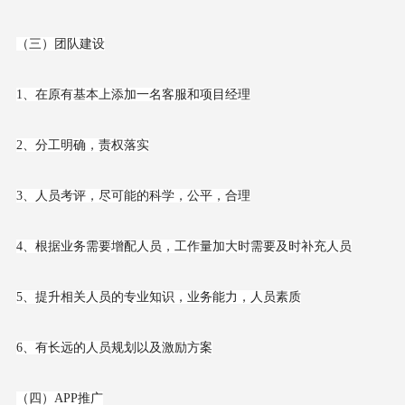
（三）团队建设
1、在原有基本上添加一名客服和项目经理
2、分工明确，责权落实
3、人员考评，尽可能的科学，公平，合理
4、根据业务需要增配人员，工作量加大时需要及时补充人员
5、提升相关人员的专业知识，业务能力，人员素质
6、有长远的人员规划以及激励方案
（四）APP推广