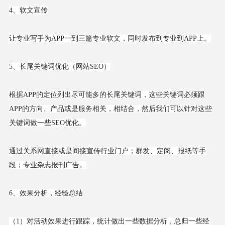
4、软文宣传
让专业写手为APP一到三篇专业软文，同时发布到专业到APP上。
5、长尾关键词优化（网站SEO）
根据APP的定位列出尽可能多的长尾关键词，这些关键词必须跟
APP的方向、产品或是服务相关，相结合，然后我们可以针对这些
关键词做一些SEO优化。
通过关系网直接或是间接宣传行业门户；群发、定阅、报纸等手
段；专业杂志报刊广告。
6、效果分析，经验总结
（1）对活动效果进行跟踪，统计做出一些数据分析，总归一些经