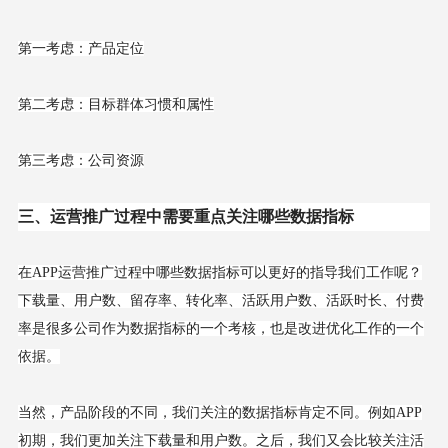
第一考虑：产品定位
第二考虑：目标群体习惯和属性
第三考虑：公司资源
三、运营推广过程中需要重点关注哪些数据指标
在APP运营推广过程中哪些数据指标可以更好的指导我们工作呢？
下载量、用户数、留存率、转化率、活跃用户数、活跃时长、付费
率是很多公司作为数据指标的一个考核，也是改进优化工作的一个
依据。
当然，产品阶段的不同，我们关注的数据指标肯定不同。例如APP
初期，我们更加关注下载量和用户数。之后，我们又会比较关注活