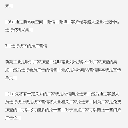
来。
（6）通过腾讯qq空间，微信，微博，客户端等超大流量社交网站
进行资料采集。
3、进行线下的推广营销
前期主要是吸引厂家加盟，这时需要列出所以针对厂家加盟的卖
点，然后进行会员广告的销售！最好是写出电话营销脚本或是宣传
单页。
（1）先将有一定关系的厂家或是经销商拉进来，然后通过客服人
员进行线上或是线下营销将大量相关厂家拉进来。因为厂家是免费
加盟的，可以尽可能多的拉一些，对于重点厂家可以赠送一些门户
广告位。