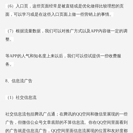
（6）入口页，这些页面经常是被直链或是优化做得比较理想的页
面，可以学习或是在这些入口页面上做一些营销上的事情。
（7）根据流量数据，我们可以对推广方式以及APP内容做一定的调
整。
等APP的人气和知名度上来以后，我们可以偿试提供一些收费服
务。
8、信息流广告
（1）社交信息流
社交信息流包括腾讯广点通；在腾讯的QQ空间和微信里展现的一些
广告，但微信公众号文章底部的不算信息流。你在QQ空间里面看到
的广告就是信息流广告，QQ空间里面信息流展现的位置和友好度都