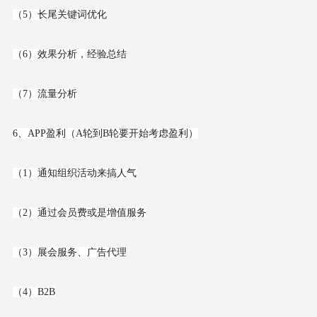
（5）长尾关键词优化
（6）效果分析，经验总结
（7）流量分析
6、APP盈利（A轮到B轮要开始考虑盈利）
（1）通知组织活动来搞人气
（2）通过会员费或是增值服务
（3）展会服务、广告代理
（4）B2B