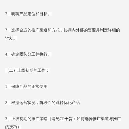
2、明确产品定位和目标。
3、选择合适的推广渠道和方式，协调内外部的资源并制定详细的
计划。
4、确定团队分工并执行。
（二）上线初期的工作：
1、保障产品的正常使用
2、根据运营状况，阶段性的跳转优化产品
3、上线初期的推广策略（请见CP干货：如何选择推广渠道与推广
的技巧）