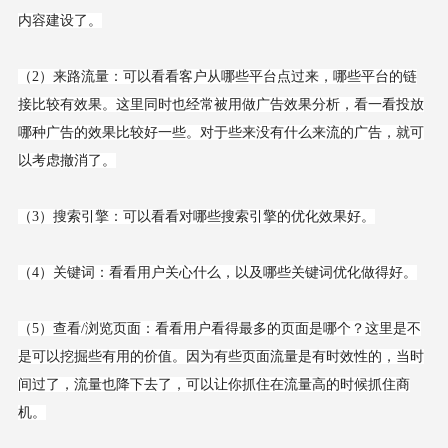
内容建设了。
（2）来路流量：可以看看客户从哪些平台点过来，哪些平台的链
接比较有效果。这里同时也经常被用做广告效果分析，看一看投放
哪种广告的效果比较好一些。对于些来没有什么来流的广告，就可
以考虑撤消了。
（3）搜索引擎：可以看看对哪些搜索引擎的优化效果好。
（4）关键词：看看用户关心什么，以及哪些关键词优化做得好。
（5）查看/浏览页面：看看用户看得最多的页面是哪个？这里是不
是可以挖掘些有用的价值。因为有些页面流量是有时效性的，当时
间过了，流量也降下去了，可以让你抓住在流量高的时候抓住商
机。