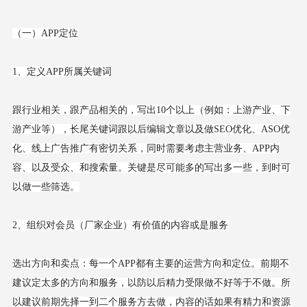
（一）APP定位
1、定义APP所属关键词
跟行业相关，跟产品相关的，写出10个以上（例如：上游产业、下
游产业等），长尾关键词跟以后编辑文章以及做SEO优化、ASO优
化、线上广告推广有密切关系，同时需要考虑主营业务、APP内
容、以及受众、和搜索量。关键是尽可能多的写出多一些，到时可
以做一些筛选。
2、组织对会员（厂家企业）有价值的内容或是服务
选出方向和卖点：每一个APP都有主要的运营方向和定位。前期不
建议定太多的方向和服务，以防以后精力受限做不好等于不做。所
以建议前期先择一到二个服务方去做，内容的话如果有精力和资源