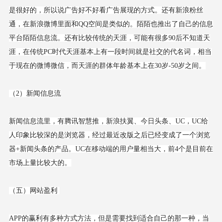
是很好的，所以说广告好不好看广告展现的方式。还有新浪粉丝
通，在新浪微博里面和QQ空间是类似的。陌陌也推出了自己的信息
平台陌陌信息流。还有比较传统的天涯，可能有很多90后不知道天
涯，在传统PC时代天涯基本上有一段时间就是社交的代名词，相当
于现在的微博微信，而天涯的群体年龄基本上在30岁-50岁之间。
（2）新闻信息流
新闻信息流里，有腾讯智慧推，新浪扶翼、今日头条、UC，UC给
人印象比较深的是浏览器，经过最近改版之后已经变成了一个浏览
器+新闻头条的产品。UC在移动端的用户量相当大，前4个是目前在
市场上量比较大的。
（五）网站盈利
APP的赢利有多种方式方法，但是需要找到适合自己的那一种，当