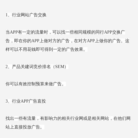
1、行业网站广告交换
当APP有一定的流量时，可以找一些相同规模的同行APP交换广
告，即在你的APP上做对方的广告，在对方APP上做你的广告。这
样可以不用花钱即可得到一定的广告效果。
2、产品关建词竞价排名（SEM）
你可以有效控制预算来做广告。
3、行业APP广告直投
找出一些有流量，有影响力的相关行业网或是相关网站，在他们网
站上直接投放广告。