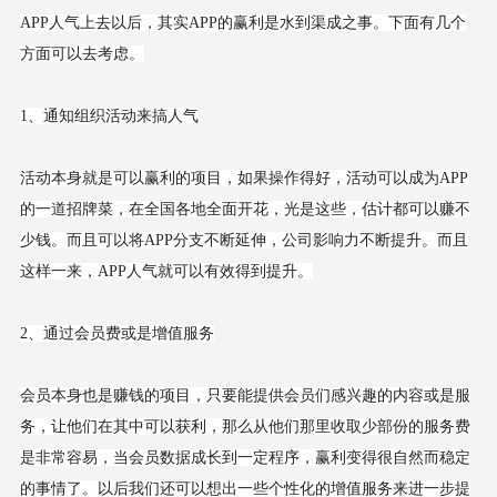
APP人气上去以后，其实APP的赢利是水到渠成之事。下面有几个
方面可以去考虑。
1、通知组织活动来搞人气
活动本身就是可以赢利的项目，如果操作得好，活动可以成为APP
的一道招牌菜，在全国各地全面开花，光是这些，估计都可以赚不
少钱。而且可以将APP分支不断延伸，公司影响力不断提升。而且
这样一来，APP人气就可以有效得到提升。
2、通过会员费或是增值服务
会员本身也是赚钱的项目，只要能提供会员们感兴趣的内容或是服
务，让他们在其中可以获利，那么从他们那里收取少部份的服务费
是非常容易，当会员数据成长到一定程序，赢利变得很自然而稳定
的事情了。以后我们还可以想出一些个性化的增值服务来进一步提