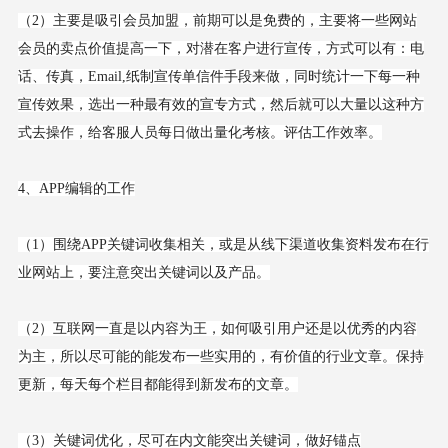
（2）主要是吸引会员加盟，前期可以是免费的，主要将一些网站
会员的卖点价值提高一下，对潜在客户进行宣传，方式可以有：电
话、传真，Email,纸制宣传单信件手段来做，同时统计一下每一种
宣传效果，选出一种最有效的宣专方式，然后就可以大量以这种方
式去操作，给客服人员每日做出量化考核。评估工作效率。
4、APP编辑的工作
（1）围绕APP关键词收集相关，或是从线下渠道收集资料发布在行
业网站上，要注意突出关键词以及产品。
（2）互联网一直是以内容为王，如何吸引用户还是以优秀的内容
为主，所以尽可能的能发布一些实用的，有价值的行业文章。保持
更新，每天每个栏目都能得到新发布的文章。
（3）关键词优化，尽可在内文能突出关键词，做好锚点