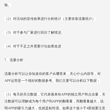
验。
（2）对活动的宣传效果进行分析统计（主要依靠流量统计）
（3）对于参与厂家进行回访了解情况
（4）对于不足之外需要讨论如查改进
7、流量分析
流量分析可以让你知道你的客户从哪里来，关心什么内容等，对
APP运营是一个很好的数据参考。我们主要可以分析以下数据：
（1）每天的关注数据，它代表着来你APP的独立用户和点击量，关
注数据可以理解成为每个用户到APP的翻看量，而翻看量越大，说
明APP的吸引力越大，也就是粘性强。如果这个值小于4那就要注意