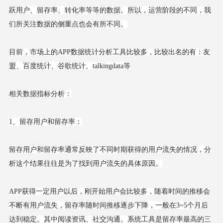
跃用户、留存率、转化率等等的数据。所以，运营阶段的不同，我
们所关注数据的侧重点也会有所不同。
目前，市场上的APP数据统计分析工具比较多，比较出名的有：友
盟、百度统计、谷歌统计、talkingdata等
相关数据指标分析：
1、留存用户和留存率：
留存用户和留存率通常反映了不同时期获得的用户流失的情况，分
析这个结果往往是为了找到用户流失的具体原因。
APP获得一定用户以后，刚开始用户会比较多，随着时间的推移会
不断有用户流失，留存率随时间推移逐步下降，一般在3~5个月后
达到稳定。其中阅读资讯、社交沟通、系统工具是留存率最高的三