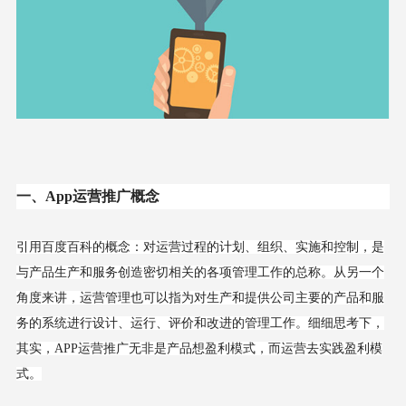
一、App运营推广概念
引用百度百科的概念：对运营过程的计划、组织、实施和控制，是
与产品生产和服务创造密切相关的各项管理工作的总称。从另一个
角度来讲，运营管理也可以指为对生产和提供公司主要的产品和服
务的系统进行设计、运行、评价和改进的管理工作。细细思考下，
其实，APP运营推广无非是产品想盈利模式，而运营去实践盈利模
式。