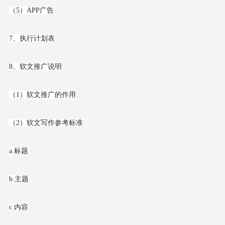
（5）APP广告
7、执行计划表
8、软文推广说明
（1）软文推广的作用
（2）软文写作参考标准
a.标题
b.主题
c.内容