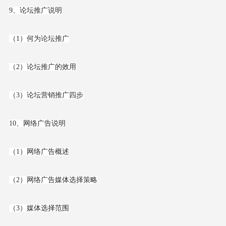
9、论坛推广说明
（1）何为论坛推广
（2）论坛推广的效用
（3）论坛营销推广四步
10、网络广告说明
（1）网络广告概述
（2）网络广告媒体选择策略
（3）媒体选择范围