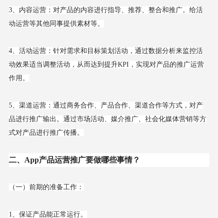
3、内容运营：对产品的内容进行指导、推荐、整合和推广。给活
动运营等其他同事提供素材等。
4、活动运营：针对需求和目标策划活动，通过数据分析来监控活
动效果适当调整活动，从而达到提升KPI，实现对产品的推广运营
作用。
5、渠道运营：通过商务合作、产品合作、渠道合作等方式，对产
品进行推广输出。通过市场活动、媒介推广、社会化媒体营销等方
式对产品进行推广传播。
二、App产品运营推广要做哪些事情？
（一）前期的准备工作：
1、保证产品能正常运行。