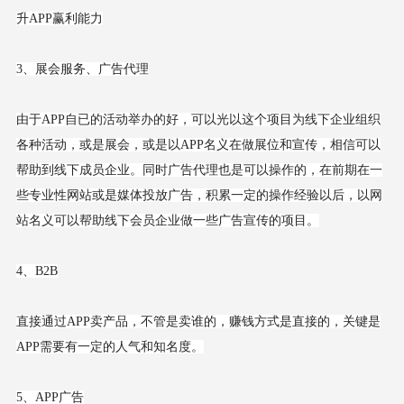
升APP赢利能力
3、展会服务、广告代理
由于APP自已的活动举办的好，可以光以这个项目为线下企业组织
各种活动，或是展会，或是以APP名义在做展位和宣传，相信可以
帮助到线下成员企业。同时广告代理也是可以操作的，在前期在一
些专业性网站或是媒体投放广告，积累一定的操作经验以后，以网
站名义可以帮助线下会员企业做一些广告宣传的项目。
4、B2B
直接通过APP卖产品，不管是卖谁的，赚钱方式是直接的，关键是
APP需要有一定的人气和知名度。
5、APP广告