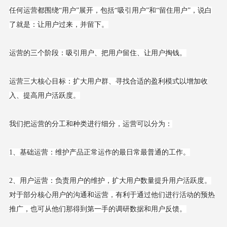
任何运营都围绕“用户”展开，包括“吸引用户”和“留住用户”，说白
了就是：让用户过来，并留下。
运营的三个阶段：吸引用户、把用户留住、让用户掏钱。
运营三大核心目标：扩大用户群、寻找合适的盈利模式以增加收
入、提高用户活跃度。
我们把运营的分工和种类进行细分，运营可以分为：
1、基础运营：维护产品正常运作的最日常最普通的工作。
2、用户运营：负责用户的维护，扩大用户数量提升用户活跃度。
对于部分核心用户的沟通和运营，有利于通过他们进行活动的预热
推广，也可从他们那得到第一手的调研数据和用户反馈。