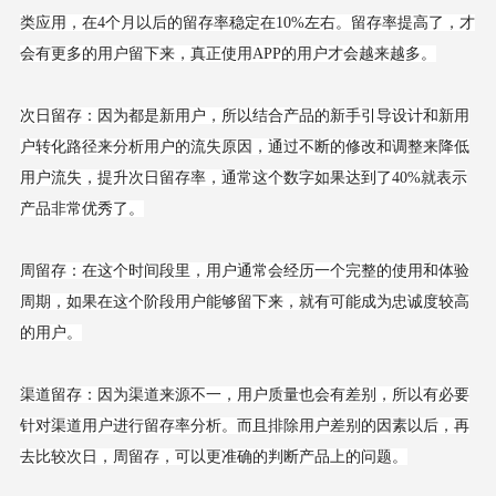
类应用，在4个月以后的留存率稳定在10%左右。留存率提高了，才
会有更多的用户留下来，真正使用APP的用户才会越来越多。
次日留存：因为都是新用户，所以结合产品的新手引导设计和新用
户转化路径来分析用户的流失原因，通过不断的修改和调整来降低
用户流失，提升次日留存率，通常这个数字如果达到了40%就表示
产品非常优秀了。
周留存：在这个时间段里，用户通常会经历一个完整的使用和体验
周期，如果在这个阶段用户能够留下来，就有可能成为忠诚度较高
的用户。
渠道留存：因为渠道来源不一，用户质量也会有差别，所以有必要
针对渠道用户进行留存率分析。而且排除用户差别的因素以后，再
去比较次日，周留存，可以更准确的判断产品上的问题。