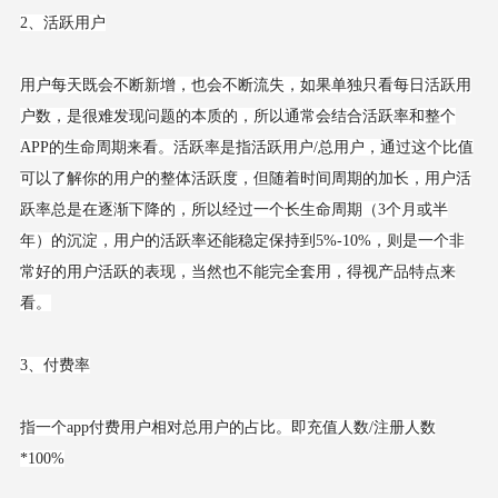
2、活跃用户
用户每天既会不断新增，也会不断流失，如果单独只看每日活跃用
户数，是很难发现问题的本质的，所以通常会结合活跃率和整个
APP的生命周期来看。活跃率是指活跃用户/总用户，通过这个比值
可以了解你的用户的整体活跃度，但随着时间周期的加长，用户活
跃率总是在逐渐下降的，所以经过一个长生命周期（3个月或半
年）的沉淀，用户的活跃率还能稳定保持到5%-10%，则是一个非
常好的用户活跃的表现，当然也不能完全套用，得视产品特点来
看。
3、付费率
指一个app付费用户相对总用户的占比。即充值人数/注册人数
*100%