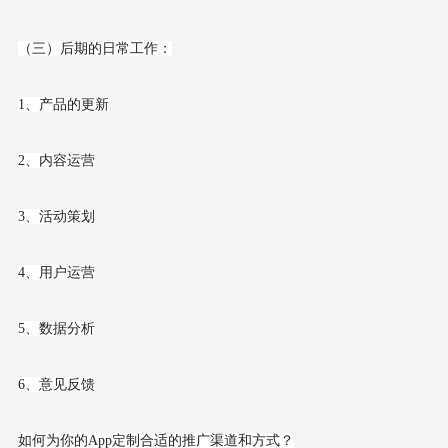
（三）后期的日常工作：
1、产品的更新
2、内容运营
3、活动策划
4、用户运营
5、数据分析
6、意见反馈
如何为你的App定制合适的推广渠道和方式？