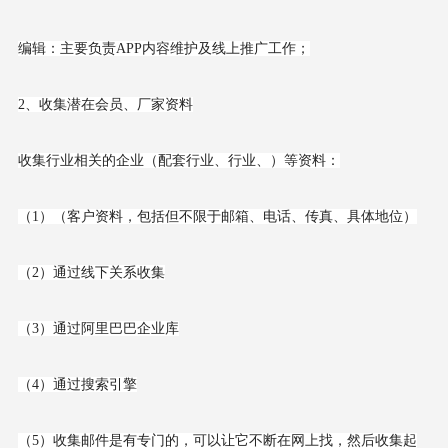
编辑：主要负责APP内容维护及线上推广工作；
2、收集潜在会员、厂家资料
收集行业相关的企业（配套行业、行业、）等资料：
（1）（客户资料，包括但不限于邮箱、电话、传真、具体地位）
（2）通过线下关系收集
（3）通过阿里巴巴企业库
（4）通过搜索引擎
（5）收集邮件是有专门的，可以让它不断在网上找，然后收集起