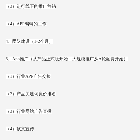
（3）进行线下的推广营销
（4）APP编辑的工作
4、团队建设（1-2个月）
5、App推广（从产品正式版开始，大规模推广从A轮融资开始）
（1）行业APP广告交换
（2）产品关建词竞价排名
（3）行业网站广告直投
（4）软文宣传