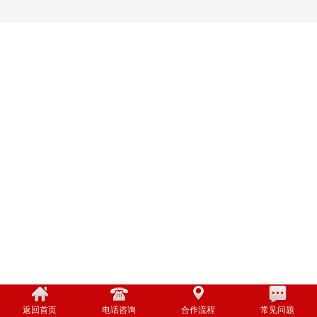
返回首页
电话咨询
合作流程
常见问题