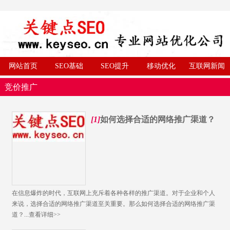
网站首页
SEO基础
SEO提升
移动优化
互联网新闻
竞价推广
[1]
如何选择合适的网络推广渠道？
​在信息爆炸的时代，互联网上充斥着各种各样的推广渠道。对于企业和个人
来说，选择合适的网络推广渠道至关重要。那么如何选择合适的网络推广渠
道？...
查看详细>>