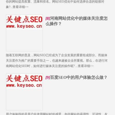
你的网站提高权重、流量和排名。网站SEO​优化中如何选择合适的链接对
象?...
查看详细>>
[8]
河南网站优化中的媒体关注度怎
么操作？
随着互联网的普及，网站SEO已经成为了企业发展的重要组成部分。而媒体
关注度作为推广的重要手段之一，也越来越被企业所重视。那么，在进行河
南网站优化SEO时，如何进行媒体关注度的操作呢? ...
查看详细>>
[9]
百度SEO中的用户体验怎么做？
用户体验指的是用户在使用网站时的感受，包括网站的易用性、可读性、友