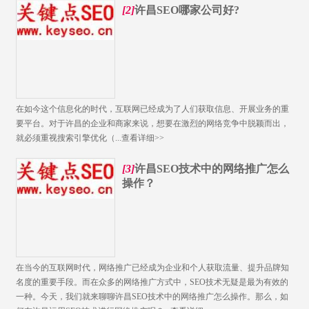
[2]
许昌SEO哪家公司好?
在如今这个信息化的时代，互联网已经成为了人们获取信息、开展业务的重
要平台。对于许昌的企业和商家来说，想要在激烈的网络竞争中脱颖而出，
就必须重视搜索引擎优化（...
查看详细>>
[3]
许昌SEO技术中的网络推广怎么
操作？
在当今的互联网时代，网络推广已经成为企业和个人获取流量、提升品牌知
名度的重要手段。而在众多的网络推广方式中，SEO技术无疑是最为有效的
一种。今天，我们就来聊聊许昌SEO技术中的网络推广​怎么操作。那么，如