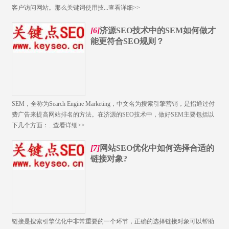
客户访问网站。那么关键词使用技...
查看详细>>
[6]
济源SEO技术中的SEM如何做才
能更符合SEO规则？
SEM，全称为Search Engine Marketing，中文名为搜索引擎营销，是指通过付
费广告来提高网站排名的方法。在济源的SEO技术中，做好SEM主要包括以
下几个方面：...
查看详细>>
[7]
网站SEO优化中如何选择合适的
链接对象?
链接是搜索引擎优化中非常重要的一个环节，正确的选择链接对象可以帮助