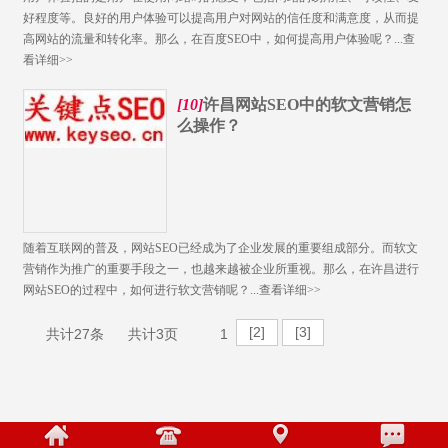
好程度等。良好的用户体验可以提高用户对网站的信任度和满意度，从而提
高网站的流量和转化率。那么，在百度SEO中，如何提高用户体验呢？...
查
看详细>>
[10]
许昌网站SEO中的软文营销怎
么操作？
随着互联网的普及，网站SEO已经成为了企业发展的重要组成部分。而软文
营销作为推广的重要手段之一，也越来越被企业所重视。那么，在许昌进行
网站SEO的过程中，如何进行软文营销呢？...
查看详细>>
[2]
[3]
共计27条 共计3页
1
HTML地图
XML地图