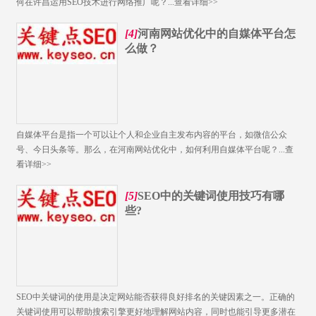
何在许昌运用SEO技术进行网络推广呢？...
查看详细>>
[4]
河南网站优化中的自媒体平台怎
么做？
自媒体平台​是指一个可以让个人和企业自主发布内容的平台，如微信公众
号、今日头条等。那么，在河南网站优化中，如何利用自媒体平台呢？...
查
看详细>>
[5]
SEO中的关键词使用技巧有哪
些?
SEO中关键词的使用是决定网站能否获得良好排名的关键因素之一。正确的
关键词使用可以帮助搜索引擎更好地理解网站内容，同时也能引导更多潜在