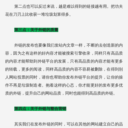
第二点也可以反过来说，越是难以得到的链接越有用。把功夫
花在刀刃上比收获一堆垃圾划算得多。
第三点：关于外链的质量
外链的发布也要像我们发站内文章一样，不断的去创造新的内
容，因为之有这样的好内容才能被搜索引擎收录，同样只有高品质
的内容才能帮助到外链平台的发展，只有高品质的内容才能有更多
的转载，更多的阅读，同样高品质的内容不容易被删除，在得到别
人网站投票的同时，请你也帮助你发布外链平台的提升，让你的操
作不再是垃圾制造者。抱着这样的心态，你才能更好的发布更多优
质的外链，提升自己的网站品质，同时也能得到高品质的外链。
第四点：关于外链与整合营销
其实我们在发布外链的同时，可以在其他的网站建立自己的品