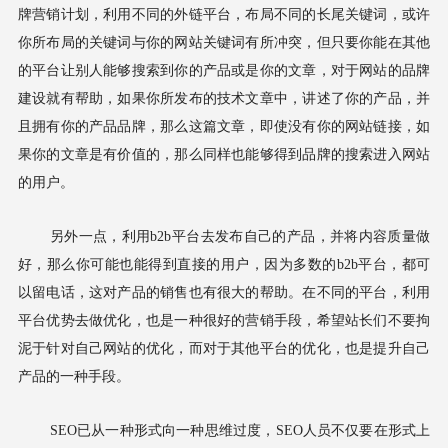
牌营销计划，利用不同的外链平台，布局不同的长尾关键词，或许
你所布局的关键词与你的网站关键词有所冲突，但只要你能在其他
的平台让别人能够搜索到你的产品或是你的文章，对于网站的品牌
建设就有帮助，如果你所发布的技术文章中，讲述了你的产品，并
且拥有你的产品品牌，那么这篇文章，即使没有你的网站链接，如
果你的文章是有价值的，那么同样也能够得到品牌的搜索进入网站
的用户。
另外一点，利用b2b平台去发布自己的产品，并将内容质量做
好，那么你可能也能得到直接的用户，因为多数的b2b平台，都可
以留电话，这对产品的销售也有很大的帮助。在不同的平台，利用
平台优势去做优化，也是一种很好的营销手段，希望站长们不要拘
泥于针对自己网站的优化，而对于其他平台的优化，也是提升自己
产品的一种手段。
SEO已从一种形式向一种思维过度，SEO人员不仅要在形式上