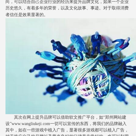
向，可以结合自己企业行业的经历来提升品牌文化，如果一个企业
历史悠
久，有着多年的荣誉，以及文化故事、事迹。对于取得消费
者信任是效果显著的。
其次在网上提升品牌可以借助软文推广平台，如“郑州网站建
设”www.wangliukeji.com一切可以宣传的东西，将我们的品牌融入
其中，如在一些游戏中植入广告，显著很多游戏都可以植入广告，