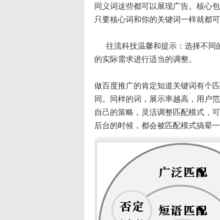
同义词这些都可以展现广告。核心包
只要核心词和你的关键词一样就都可
往流科技温馨和提示：选择不同的
的实际需求进行适当的调整。
做百度推广的肯定知道关键词有个匹
同。同样的词，展示率越高，用户范
自己的策略，灵活调整匹配模式，可
后台的时候，都会被匹配模式搞晕一