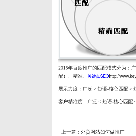
2015年百度推广的匹配模式分为：
关键点SEO
http://www.k
配）、精准。
展示力度：广泛 > 短语-核心匹配 > 
客户精准度：广泛 < 短语-核心匹配 <
上一篇：
外贸网站如何做推广