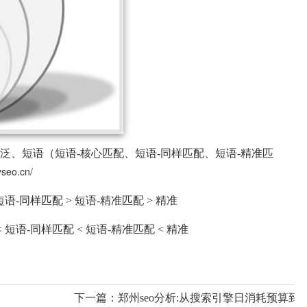
广泛、短语（短语-核心匹配、短语-同样匹配、短语-精准匹
eyseo.cn/
短语-同样匹配 > 短语-精准匹配 > 精准
 短语-同样匹配 < 短语-精准匹配 < 精准
下一篇：
郑州seo分析:从搜索引擎日消耗预算