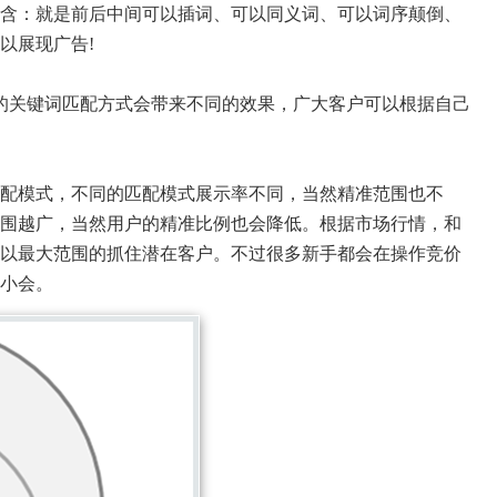
含：就是前后中间可以插词、可以同义词、可以词序颠倒、
以展现广告!
关键词匹配方式会带来不同的效果，广大客户可以根据自己
配模式，不同的匹配模式展示率不同，当然精准范围也不
围越广，当然用户的精准比例也会降低。根据市场行情，和
以最大范围的抓住潜在客户。不过很多新手都会在操作竞价
小会。