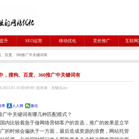
O提升
SEO运营
移动优化
竞价推广
互联网
、百度、360推广中关键词有
中，搜狗、百度、360推广中关键词有
023-07-16 00:00:00 | 发布者：关键点seo
微博
人人网
微信
推广中关键词有哪几种匹配模式？
国内比较着急于做网络营销客户的首选，推广的效果是立竿
广的时候会偏执于一方面，最后造成资源的浪费，网站托管