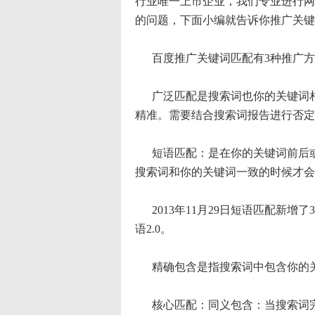
行业唯一上市企业，我们专业进行网
的问题，下面小编就告诉你推广关键
百度推广关键词匹配有3种推广方
广泛匹配是搜索词也你的关键词相
精准。需要结合搜索词报告进行否定
短语匹配：是在你的关键词前后或
搜索词和你的关键词一致的时候才会
2013年11月29日短语匹配新增
语2.0。
精确包含是指搜索词中包含你的关
核心匹配：同义包含：当搜索词完