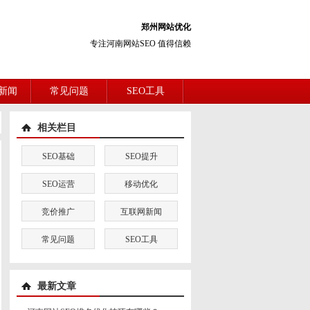
郑州网站优化
专注河南网站SEO 值得信赖
新闻
常见问题
SEO工具
相关栏目
SEO基础
SEO提升
SEO运营
移动优化
竞价推广
互联网新闻
常见问题
SEO工具
最新文章