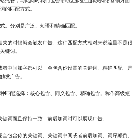
站托管，与此同时我们也会帮助更多企业解决网络营销方面
词的匹配方式。
式。分别是广泛、短语和精确匹配。
关的时候就会触发广告。这种匹配方式相对来说流量不是很
关键词。
者中间加字都可以，会包含你设置的关键词。精确匹配：是
触发广告。
了3种匹配选择：核心包含、同义包含、精确包含。称作高级短
键词而且保持一致，前后加词时可以展现广告。
全包含你的关键词、关键词中间或者前后加词、词序颠倒、