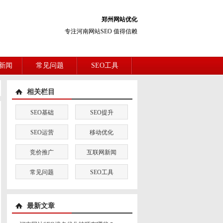
郑州网站优化
专注河南网站SEO 值得信赖
新闻
常见问题
SEO工具
相关栏目
SEO基础
SEO提升
SEO运营
移动优化
竞价推广
互联网新闻
常见问题
SEO工具
最新文章