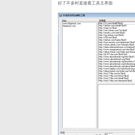
好了不多时直接看工具主界面