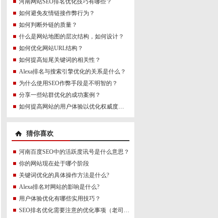
河南网站SEO排名优化技巧有哪些？
如何避免友情链接作弊行为？
如何判断外链的质量？
什么是网站地图的层次结构，如何设计？
如何优化网站URL结构？
如何提高短尾关键词的相关性？
Alexa排名与搜索引擎优化的关系是什么？
为什么使用SEO作弊手段是不明智的？
分享一些站群优化的成功案例？
如何提高网站的用户体验以优化权威度讯号？
猜你喜欢
河南百度SEO中的活跃度讯号是什么意思？
你的网站现在处于哪个阶段
关键词优化的具体操作方法是什么?
Alexa排名对网站的影响是什么?
用户体验优化有哪些实用技巧？
SEO排名优化需要注意的优化事项（老司机十二年的总结）