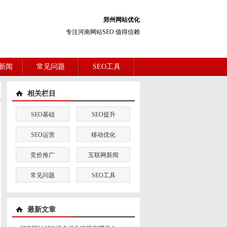
郑州网站优化
专注河南网站SEO 值得信赖
新闻
常见问题
SEO工具
相关栏目
SEO基础
SEO提升
SEO运营
移动优化
竞价推广
互联网新闻
常见问题
SEO工具
最新文章