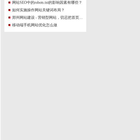
网站SEO中的robots.txt的影响因素有哪些？
如何实施操作网站关键词布局？
郑州网站建设 - 营销型网站，切忌把首页做成整
移动端手机网站优化怎么做