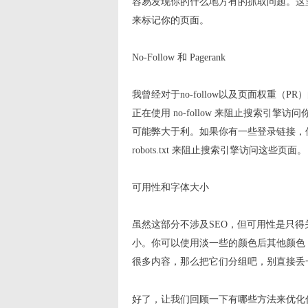
容易发现你的什么地方有的抓取问题。这里
来标记你的页面。
No-Follow 和 Pagerank
我曾经对于no-follow以及页面权重
正在使用 no-follow 来阻止搜索
可能弊大于利。如果你有一些登录链接，像是
robots.txt 来阻止搜索引擎访问这些页面。
可用性和字体大小
虽然这部分不涉及SEO，但可用性是只
小。你可以使用淡一些的颜色后其他颜色
很多内容，那么把它们分组吧，别直接丢
好了，让我们回顾一下有哪些方法来优化