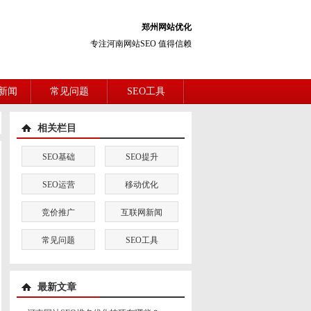
郑州网站优化
专注河南网站SEO 值得信赖
新闻
常见问题
SEO工具
相关栏目
SEO基础
SEO提升
SEO运营
移动优化
竞价推广
互联网新闻
常见问题
SEO工具
最新文章