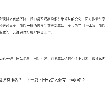
现排名仍然下降，我们需要观察搜索引擎算法的变化。面对搜索引擎
越来越重要，所以一般的搜索引擎更新算法主要是为了用户体验，所以
展空间，无疑要做好用户体验工作。
站外链、网站流量、网站内容、百度算法这四个主要因素，做好这四
是没有排名？
下一篇：
网站怎么会有alexa排名？