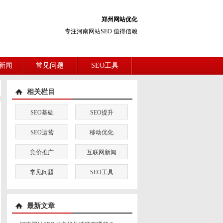
郑州网站优化
专注河南网站SEO 值得信赖
新闻
常见问题
SEO工具
相关栏目
SEO基础
SEO提升
SEO运营
移动优化
竞价推广
互联网新闻
常见问题
SEO工具
最新文章