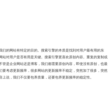
们的网站有特定的目的。搜索引擎的本质是找到对用户最有用的东
网站对用户是否有用是关键。搜索引擎更喜欢原创内容。重复的复制或
不管是企业网站还是博客，我们都需要原创内容，即使没有原创，也最
们要考虑更新频率，很多网站的更新频率不稳定，突然加了很多，突然
容上说，我们不仅要包养质量，还要包养更新频率的稳定性。