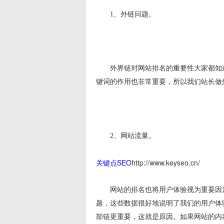
1、外链问题。
外界链对网站排名的重要性大家都知道
键词的作用也非常重要，所以我们站长做
2、网站流量。
关键点SEO
http://www.keyseo.cn/
网站的排名也将用户体验视为重要因素。
题，这些数据很好地说明了我们的用户体
部链更重要，这就是原因。如果网站的内