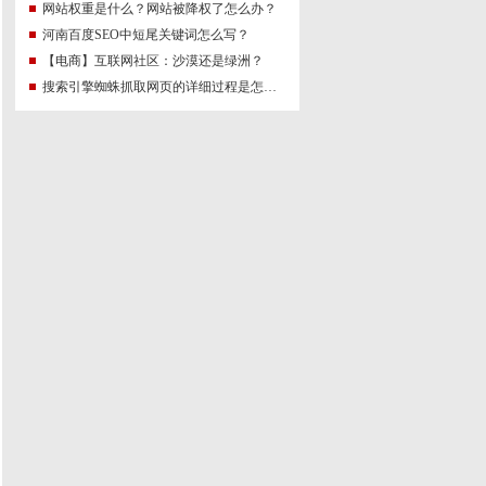
网站权重是什么？网站被降权了怎么办？
河南百度SEO中短尾关键词怎么写？
【电商】互联网社区：沙漠还是绿洲？
搜索引擎蜘蛛抓取网页的详细过程是怎么样的吗？