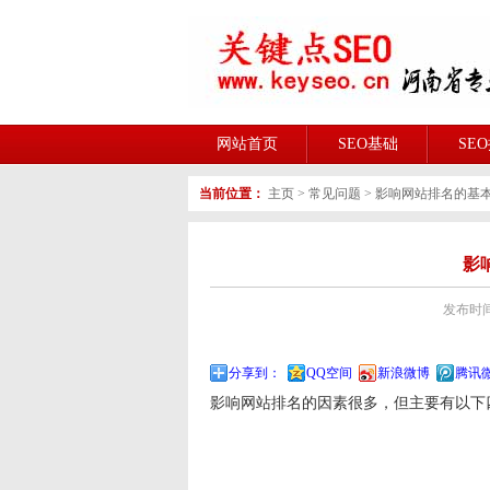
网站首页
SEO基础
SE
当前位置：
主页
>
常见问题
>
影响网站排名的基
影
发布时间:2
分享到：
QQ空间
新浪微博
腾讯
影响网站排名的因素很多，但主要有以下