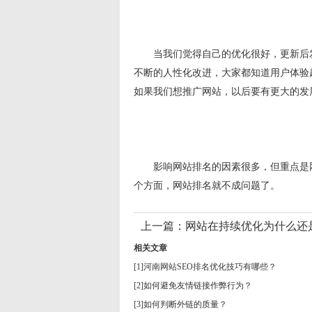
当我们觉得自己的优化很好，更新后发
不断的人性化改进，大家都知道用户体验
如果我们想推广网站，以后要有更大的发
影响网站排名的因素很多，但重点是网
个方面，网站排名就不成问题了。
上一篇：
网站在持续优化为什么还
相关文章
[1]
河南网站SEO排名优化技巧有哪些？
[2]
如何避免友情链接作弊行为？
[3]
如何判断外链的质量？