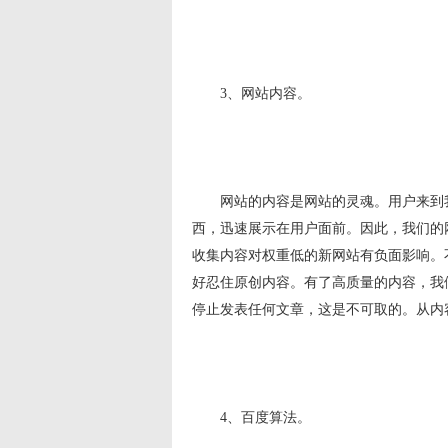
3、网站内容。
网站的内容是网站的灵魂。用户来到我
西，迅速展示在用户面前。因此，我们的
收集内容对权重低的新网站有负面影响。
好忍住原创内容。有了高质量的内容，我
停止发表任何文章，这是不可取的。从内
4、百度算法。