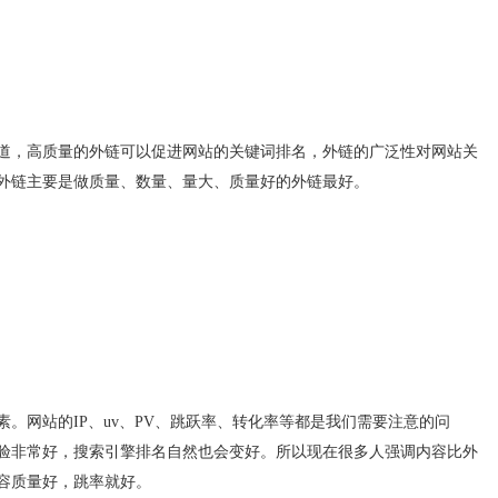
，高质量的外链可以促进网站的关键词排名，外链的广泛性对网站关
外链主要是做质量、数量、量大、质量好的外链最好。
网站的IP、uv、PV、跳跃率、转化率等都是我们需要注意的问
验非常好，搜索引擎排名自然也会变好。所以现在很多人强调内容比外
容质量好，跳率就好。