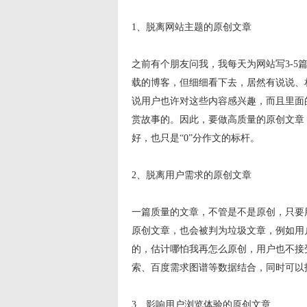
1、脱离网站主题的原创文章
之前有个朋友问我，我每天为网站写3-
载的博客，但细细看下去，居然有说说、
说用户也许对这些内容感兴趣，而且里面
赏故事的。因此，要做高质量的原创文章
好，也只是“0”分作文的标杆。
2、脱离用户需求的原创文章
一篇质量的文章，不管是不是原创，只要
原创文章，也会被判为垃圾文章，例如用
的，估计哪怕我再怎么原创，用户也不接
索、百度需求图谱等数据结合，同时可以
3、影响用户浏览体验的原创文章