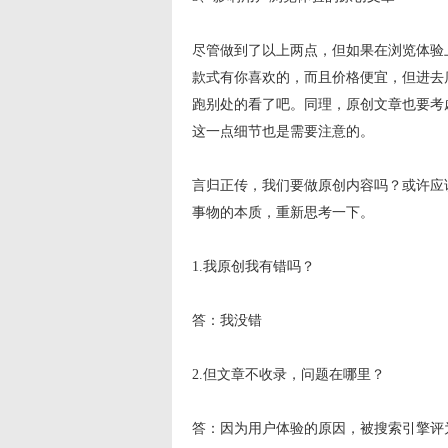
尽管做到了以上两点，但如果在浏览体验
款式有你喜欢的，而且价格便宜，但进去
跑别处的看了吧。同理，原创文章也要考
这一点细节也是需要注意的。
言归正传，我们要做原创内容吗？或许应
事物的本质，重新思考一下。
1.我原创我有错吗？
答：我没错
2.但文章不收录，问题在哪里？
答：因为用户体验的原因，被搜索引擎评