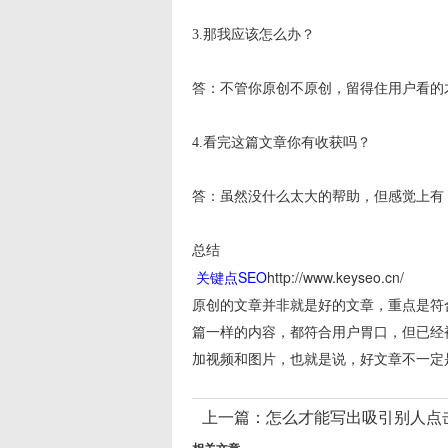
3.那我应该怎么办？
答：不管你原创不原创，留得住用户看的
4.看完这篇文章你有收获吗？
答：虽然没什么太大的帮助，但感觉上有
总结
关键点SEO
http://www.keyseo.cn/
原创的文章并非就是好的文章，重点是符
篇一样的内容，都符合用户胃口，但已经
加视频和图片，也就是说，好文章不一定
上一篇：
怎么才能写出吸引别人点