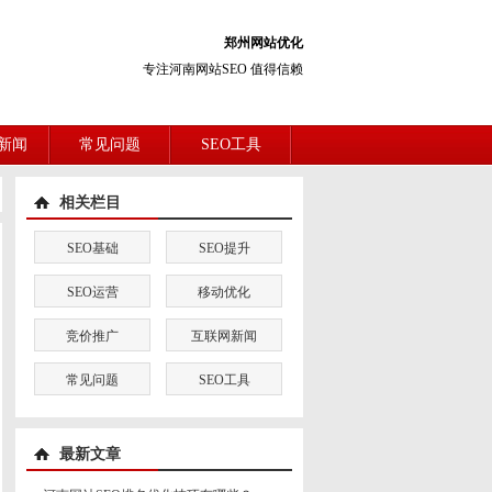
郑州网站优化
专注河南网站SEO 值得信赖
新闻
常见问题
SEO工具
相关栏目
SEO基础
SEO提升
SEO运营
移动优化
竞价推广
互联网新闻
常见问题
SEO工具
最新文章