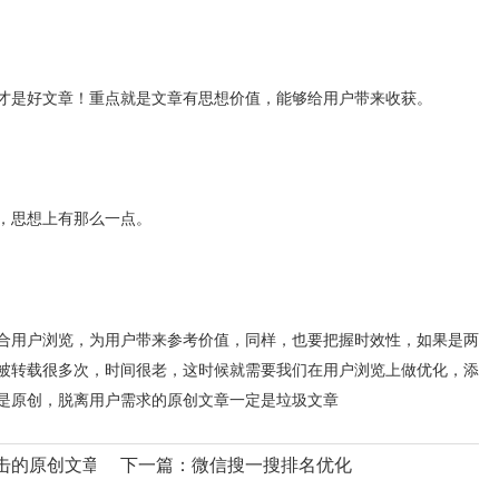
才是好文章！重点就是文章有思想价值，能够给用户带来收获。
，思想上有那么一点。
合用户浏览，为用户带来参考价值，同样，也要把握时效性，如果是两
被转载很多次，时间很老，这时候就需要我们在用户浏览上做优化，添
是原创，脱离用户需求的原创文章一定是垃圾文章
击的原创文章?
下一篇：
微信搜一搜排名优化