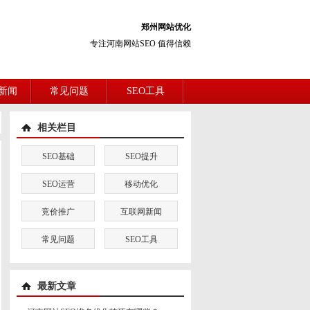
郑州网站优化
专注河南网站SEO 值得信赖
新闻
常见问题
SEO工具
相关栏目
SEO基础
SEO提升
SEO运营
移动优化
竞价推广
互联网新闻
常见问题
SEO工具
最新文章