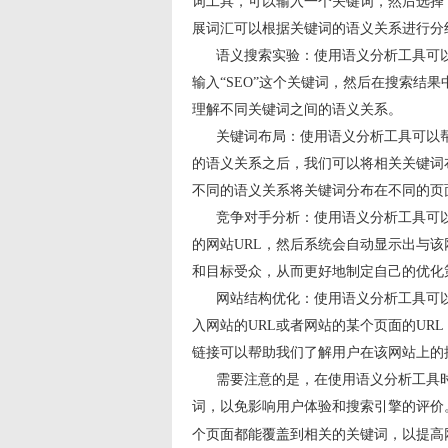
词工具，可以输入一个关键词，然后选择
展词汇可以根据关键词的语义关系进行分
语义搜索实验：使用语义分析工具可以进
输入“SEO”这个关键词，然后在搜索结
理解不同关键词之间的语义关系。
关键词布局：使用语义分析工具可以帮
的语义关系之后，我们可以将相关关键词
不同的语义关系将关键词分布在不同的页
竞争对手分析：使用语义分析工具可以
的网站URL，然后系统会自动显示出与
和目标受众，从而更好地制定自己的优化
网站结构优化：使用语义分析工具可以
入网站的URL或者网站的某个页面的UR
链接可以帮助我们了解用户在该网站上的
需要注意的是，在使用语义分析工具时
词，以免影响用户体验和搜索引擎的评价
个页面都能覆盖到相关的关键词，以提高