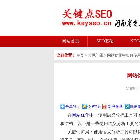
网站首页
SEO基础
SE
当前位置：
主页
>
常见问题
>
网站优化中如何使
网站
发布时间:2
分享到：
QQ空间
新浪微博
腾讯
在
网站优化
中，使用语义分析工具可
和结构。以下是一些使用语义分析工具的
关键词扩展：使用语义分析工具可以将一个关