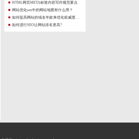
HTML网页META标签内容写作规范要点
网站优化seo中的网站地图有什么用？
如何提高网站的域名年龄来优化权威度讯号？
如何进行SEO让网站排名更高?