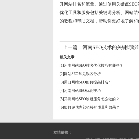
升网站排名和流量。通过使用关键点SEO
优化工具和服务包括关键词分析、网站结
的教程和帮助文档，帮助你更好地了解和
上一篇：
河南SEO技术的关键词影
相关文章
[1]
河南网站SEO排名优化技巧有哪些？
[2]
网站SEO常见误区分析
[3]
周口网站SEO如何提高排名?
[4]
河南网站SEO优化技巧
[5]
郑州网站SEO诊断服务怎么做的？
[6]
如何评估内部链接的质量和效果？
友情链接：