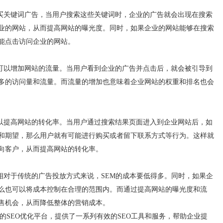
买关键词广告，当用户搜索这些关键词时，企业的广告就会出现在搜索
业的网站，从而提高网站的曝光度。同时，如果企业的网站能够在搜索
能点击访问企业的网站。
可以增加网站的流量。当用户看到企业的广告并点击后，就会被引导到
多的访问量和流量。而流量的增加也意味着企业网站的权重和排名也会
以提高网站的转化率。当用户通过搜索结果页面进入到企业网站后，如
和期望，那么用户就有可能进行购买或者留下联系方式等行为。这样就
向客户，从而提高网站的转化率。
对于传统的广告投放方式来说，SEM的成本要低得多。同时，如果企
么也可以将成本控制在合理的范围内。而通过提高网站的曝光度和流
售机会，从而降低整体的营销成本。
一个专业的SEO优化平台，提供了一系列有效的SEO工具和服务，帮助企业提