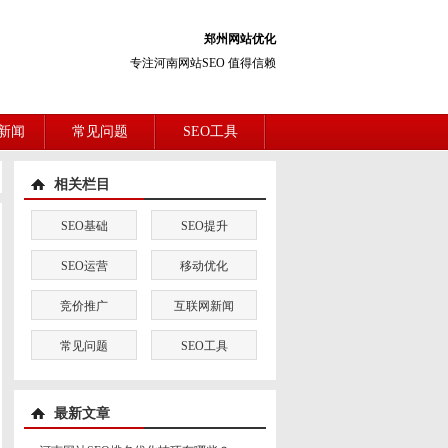
郑州网站优化
专注河南网站SEO 值得信赖
新闻
常见问题
SEO工具
相关栏目
SEO基础
SEO提升
SEO运营
移动优化
竞价推广
互联网新闻
常见问题
SEO工具
最新文章