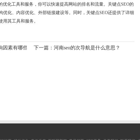
的优化工具和服务，你可以快速提高网站的排名和流量。关键点SEO的
构优化、内容优化、外部链接建设等。同时，关键点SEO还提供了详细
使用其工具和服务。
响因素有哪些？
下一篇：
河南seo的次导航是什么意思？