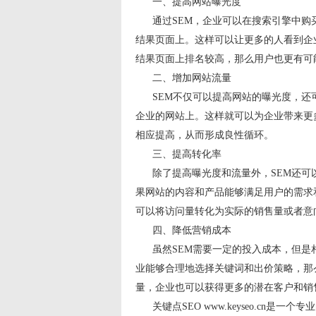
一、提高网站曝光度
通过SEM，企业可以在搜索引擎中购
结果页面上。这样可以让更多的人看到企
结果页面上排名较高，那么用户也更有可
二、增加网站流量
SEM不仅可以提高网站的曝光度，还
企业的网站上。这样就可以为企业带来更
相应提高，从而形成良性循环。
三、提高转化率
除了提高曝光度和流量外，SEM还可
果网站的内容和产品能够满足用户的需求
可以将访问量转化为实际的销售量或者意
四、降低营销成本
虽然SEM需要一定的投入成本，但是相
业能够合理地选择关键词和出价策略，那
量，企业也可以获得更多的潜在客户和销
关键点SEO www.keyseo.cn是