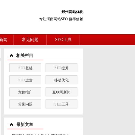
郑州网站优化
专注河南网站SEO 值得信赖
新闻
常见问题
SEO工具
相关栏目
SEO基础
SEO提升
SEO运营
移动优化
竞价推广
互联网新闻
常见问题
SEO工具
最新文章