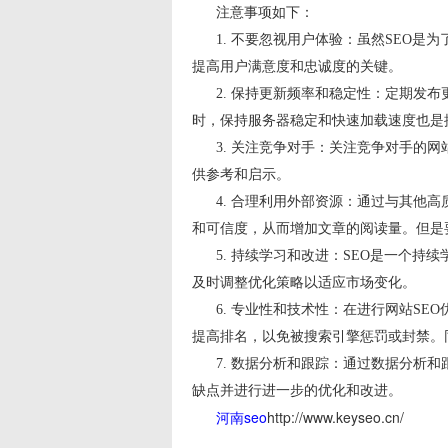
注意事项如下：
1. 不要忽视用户体验：虽然SEO是
提高用户满意度和忠诚度的关键。
2. 保持更新频率和稳定性：定期发布
时，保持服务器稳定和快速加载速度也是
3. 关注竞争对手：关注竞争对手的网
供参考和启示。
4. 合理利用外部资源：通过与其他高
和可信度，从而增加文章的阅读量。但是
5. 持续学习和改进：SEO是一个持
及时调整优化策略以适应市场变化。
6. 专业性和技术性：在进行网站SE
提高排名，以免被搜索引擎惩罚或封禁。
7. 数据分析和跟踪：通过数据分析和
缺点并进行进一步的优化和改进。
河南seo
http://www.keyseo.cn/