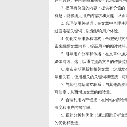
户的兴趣。好的标题和摘要可以增加用户
2. 提供有价值的内容：提供有价值的
有趣，能够满足用户的需求和兴趣，从而
3. 合理使用关键词：在文章中合理使
过度堆砌关键词，以免影响用户体验。
4. 优化文章排版和结构：合理安排文
素来组织文章内容，提高用户的阅读体验
5. 引导用户分享和传播：在文章中加
媒体网络。这可以通过提高文章的传播范
6. 发布定期更新和相关文章：定期发
章相关联，使用相关的关键词和链接，可
7. 与其他网站建立联系：与其他高质
可信度，从而增加文章的阅读量。
8. 合理利用内部链接：在网站内部合
深度和用户的留存率。
9. 跟踪分析和优化：通过跟踪分析文
的优化和改进。