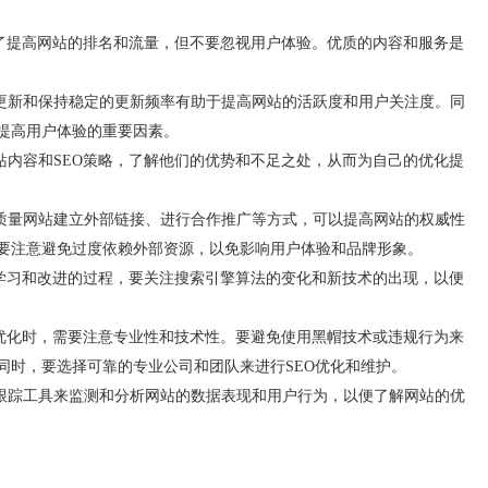
为了提高网站的排名和流量，但不要忽视用户体验。优质的内容和服务是
更新和保持稳定的更新频率有助于提高网站的活跃度和用户关注度。同
提高用户体验的重要因素。
站内容和SEO策略，了解他们的优势和不足之处，从而为自己的优化提
质量网站建立外部链接、进行合作推广等方式，可以提高网站的权威性
要注意避免过度依赖外部资源，以免影响用户体验和品牌形象。
续学习和改进的过程，要关注搜索引擎算法的变化和新技术的出现，以便
O优化时，需要注意专业性和技术性。要避免使用黑帽技术或违规行为来
同时，要选择可靠的专业公司和团队来进行SEO优化和维护。
跟踪工具来监测和分析网站的数据表现和用户行为，以便了解网站的优