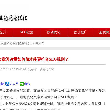
O提升
SEO运营
移动优化
竞价推广
互联网
阅读量如何做才能更符合SEO规则？
文章阅读量如何做才能更符合SEO规则？
023-11-27 15:03:02 | 发布者：关键点SEO
微博
人人网
微信
户点击并阅读的次数。文章阅读量的高低可以反映该文章的质量和受欢
要指标之一。如何优化文章阅读量以符合SEO规则？
时，要确保文章标题和摘要能够准确、简洁地概括文章内容，并吸引用