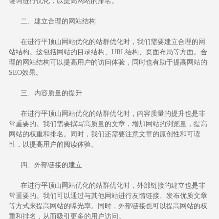
键词进行优化，以提高网站的排名。
二、建立合理的网站结构
在进行平顶山网站优化的站群优化时，我们需要建立合理的网
站结构。这包括网站的目录结构、URL结构、页面布局等方面。合
理的网站结构可以提高用户的访问体验，同时也有助于提高网站的
SEO效果。
三、内容质量的提升
在进行平顶山网站优化的站群优化时，内容质量的提升也是非
常重要的。我们需要撰写高质量的文章，增加网站的浏览量，提高
网站的权重和排名。同时，我们还需要注意文章的原创性和可读
性，以提高用户的阅读体验。
四、外部链接的建立
在进行平顶山网站优化的站群优化时，外部链接的建立也是非
常重要的。我们可以通过与其他网站进行友情链接、发布优质文章
等方式来提高网站的曝光率。同时，外部链接也可以提高网站的权
重和排名，从而吸引更多的用户访问。