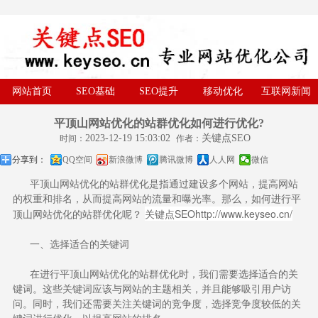
网站首页
SEO基础
SEO提升
移动优化
互联网新闻
平顶山网站优化的站群优化如何进行优化?
2023-12-19 15:03:02
关键点SEO
时间：
作者：
分享到：
QQ空间
新浪微博
腾讯微博
人人网
微信
平顶山网站优化的站群优化是指通过建设多个网站，提高网站
的权重和排名，从而提高网站的流量和曝光率。那么，如何进行平
关键点SEO
http://www.keyseo.cn/
顶山网站优化的站群优化呢？
一、选择适合的关键词
在进行平顶山网站优化的站群优化时，我们需要选择适合的关
键词。这些关键词应该与网站的主题相关，并且能够吸引用户访
问。同时，我们还需要关注关键词的竞争度，选择竞争度较低的关