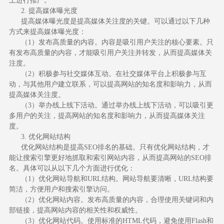
上进行推广。
2. 提高媒体曝光度
提高媒体曝光度是提高媒体关注度的关键。可以通过以下几种
方式来提高媒体曝光度：
（1）发布高质量的内容。内容是吸引用户关注的核心要素。只
有发布高质量的内容，才能吸引用户关注并转发，从而提高媒体关
注度。
（2）积极参与社交媒体互动。在社交媒体平台上积极参与互
动，与其他用户建立联系，可以提高网站的知名度和影响力，从而
提高媒体关注度。
（3）举办线上线下活动。通过举办线上线下活动，可以吸引更
多用户的关注，提高网站的知名度和影响力，从而提高媒体关注
度。
3. 优化网站结构
优化网站结构是提高SEO排名的基础。只有优化网站结构，才
能让搜索引擎更好地抓取和索引网站内容，从而提高网站的SEO排
名。具体可以从以下几个方面进行优化：
（1）优化网站导航和URL结构。网站导航要清晰，URL结构要
简洁，方便用户和搜索引擎访问。
（2）优化网站内容。发布高质量的内容，合理使用关键词和内
部链接，提高网站内容的相关性和权威性。
（3）优化网站代码。使用标准的HTML代码，避免使用Flash和