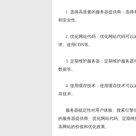
1. 选择高质量的服务器提供商：选择
和安全性。
2. 优化网站代码：优化网站代码可以
求、使用CDN等。
3. 定期维护服务器：定期维护服务器
数据等。
4. 使用缓存技术：使用缓存技术可以减少
存技术。
服务器稳定性对用户体验、搜索引擎优
的服务器提供商、优化网站代码、定期维
高网站的价值和优化效果。