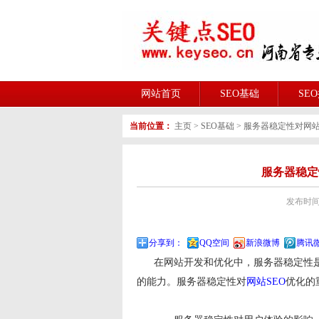
网站首页
SEO基础
SE
当前位置：
主页
>
SEO基础
>
服务器稳定性对网站
服务器稳定
发布时间:2
分享到：
QQ空间
新浪微博
腾讯
在网站开发和优化中，服务器稳定性是
的能力。服务器稳定性对
网站SEO
优化的