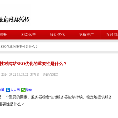
O提升
SEO运营
移动优化
竞价推广
互联网
SEO优化的重要性是什么？
性对网站SEO优化的重要性是什么？
024-09-22 15:03:02 | 发布者：关键点SEO
微博
人人网
微信
一个重要的因素。服务器稳定性指服务器能够持续、稳定地提供服务
重要性是什么？