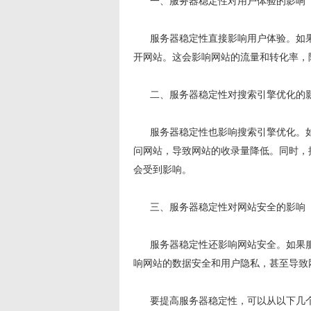
一、服务器稳定性对用户体验的影响
服务器稳定性直接影响用户体验。如果
开网站。这会影响网站的流量和转化率，
二、服务器稳定性对搜索引擎优化的
服务器稳定性也影响搜索引擎优化。如
问网站，导致网站的收录量降低。同时，
会受到影响。
三、服务器稳定性对网站安全的影响
服务器稳定性还影响网站安全。如果服
响网站的数据安全和用户隐私，甚至导致
要提高服务器稳定性，可以从以下几