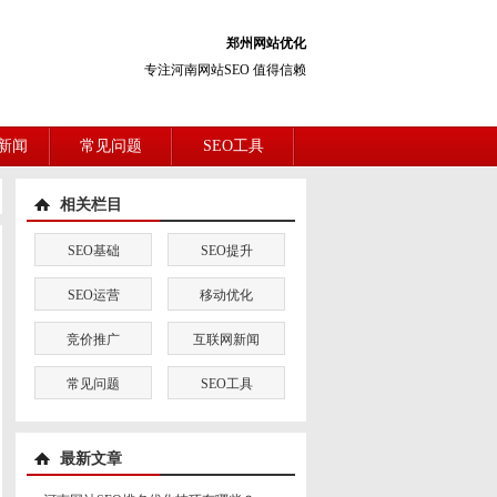
郑州网站优化
专注河南网站SEO 值得信赖
新闻
常见问题
SEO工具
相关栏目
SEO基础
SEO提升
SEO运营
移动优化
竞价推广
互联网新闻
常见问题
SEO工具
最新文章