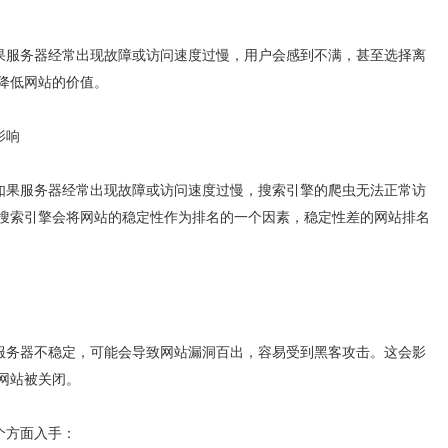
服务器经常出现故障或访问速度过慢，用户会感到不满，甚至选择离
降低网站的价值。
影响
果服务器经常出现故障或访问速度过慢，搜索引擎的爬虫无法正常访
搜索引擎会将网站的稳定性作为排名的一个因素，稳定性差的网站排名
务器不稳定，可能会导致网站漏洞百出，容易受到黑客攻击。这会影
网站被关闭。
个方面入手：