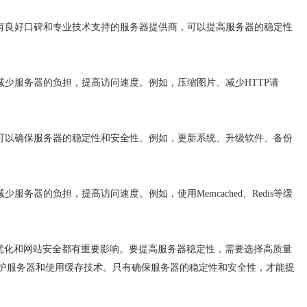
有良好口碑和专业技术支持的服务器提供商，可以提高服务器的稳定性
减少服务器的负担，提高访问速度。例如，压缩图片、减少HTTP请
可以确保服务器的稳定性和安全性。例如，更新系统、升级软件、备份
服务器的负担，提高访问速度。例如，使用Memcached、Redis等缓
化和网站安全都有重要影响。要提高服务器稳定性，需要选择高质量
护服务器和使用缓存技术。只有确保服务器的稳定性和安全性，才能提