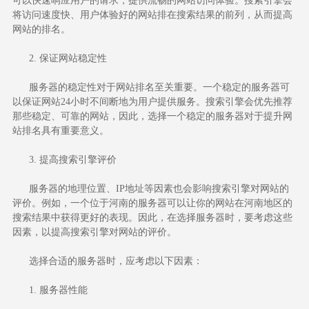
可以快速响应用户的请求，提供流畅的网站访问体验。搜索引擎会
将访问速度快、用户体验好的网站排在搜索结果的前列，从而提高
网站的排名。
2. 保证网站稳定性
服务器的稳定性对于网站排名至关重要。一个稳定的服务器可
以保证网站24小时不间断地为用户提供服务。搜索引擎会优先推荐
那些稳定、可靠的网站，因此，选择一个稳定的服务器对于提升网
站排名具有重要意义。
3. 提高搜索引擎评价
服务器的地理位置、IP地址等因素也会影响搜索引擎对网站的
评价。例如，一个位于河南的服务器可以让你的网站在河南地区的
搜索结果中获得更好的表现。因此，在选择服务器时，要考虑这些
因素，以提高搜索引擎对网站的评价。
选择合适的服务器时，应考虑以下因素：
1. 服务器性能