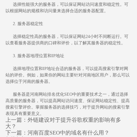
选择性能强大的服务器，可以保证网站访问速度和稳定性。可
以根据网站的规模和访问量来选择合适的服务器配置。
2. 服务器稳定性
选择稳定性高的服务器，可以保证网站24小时不间断运行。可
以查看服务器提供商的口碑和评价，以了解其服务器的稳定性。
3. 服务器地理位置和IP地址
选择地理位置和IP地址合适的服务器，可以提高搜索引擎对网
站的评价。例如，如果你的网站主要针对河南地区用户，那么可以
选择位于河南的服务器。
服务器是河南网站排名优化SEO中的重要技术之一，通过选择
高质量的服务器，可以提高网站访问速度、保证网站稳定性、提高
搜索引擎评价。掌握服务器的选择技巧，对于提升网站的搜索引擎
表现具有重要意义。
上一篇：
外链建设对于提升谷歌权重的影响有多
大？
下一篇：
河南百度SEO中的域名有什么用？