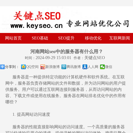
网站首页
SEO基础
SEO提升
移动优化
互联网新闻
河南网站seo中的服务器有什么用？
2024-09-29 15:03:01
关键点SEO
时间：
作者：
分享到：
QQ空间
新浪微博
腾讯微博
人人网
微信
服务器是一种提供特定功能的计算机硬件和软件系统。在互联
网中，服务器负责存储网站的文件和数据，并为访问网站的用户提
供服务。用户可以通过互联网连接到服务器，从而访问网站的内
容、下载文件或使用在线服务。服务器在网站排名优化中的作用有
哪些？
1. 提高
网站访问速度
服务器的性能直接影响网站的访问速度。一个高质量的服务器