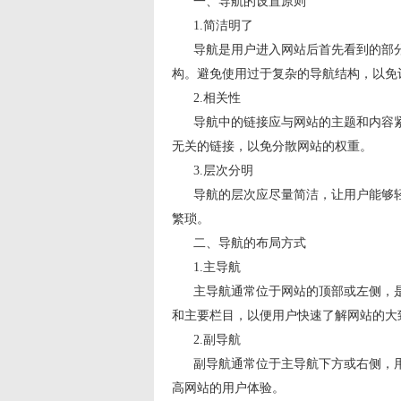
一、导航的设置原则
1.简洁明了
导航是用户进入网站后首先看到的部分
构。避免使用过于复杂的导航结构，以免
2.相关性
导航中的链接应与网站的主题和内容紧
无关的链接，以免分散网站的权重。
3.层次分明
导航的层次应尽量简洁，让用户能够轻
繁琐。
二、导航的布局方式
1.主导航
主导航通常位于网站的顶部或左侧，是
和主要栏目，以便用户快速了解网站的大
2.副导航
副导航通常位于主导航下方或右侧，用
高网站的用户体验。