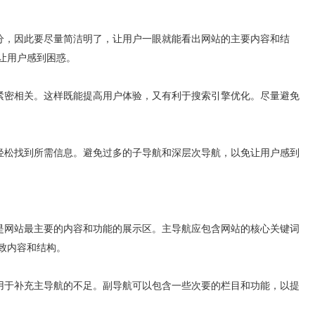
，因此要尽量简洁明了，让用户一眼就能看出网站的主要内容和结
让用户感到困惑。
密相关。这样既能提高用户体验，又有利于搜索引擎优化。尽量避免
松找到所需信息。避免过多的子导航和深层次导航，以免让用户感到
网站最主要的内容和功能的展示区。主导航应包含网站的核心关键词
致内容和结构。
于补充主导航的不足。副导航可以包含一些次要的栏目和功能，以提