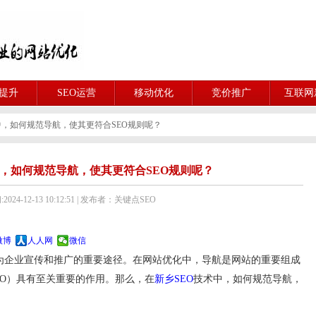
O提升
SEO运营
移动优化
竞价推广
互联网
术中，如何规范导航，使其更符合SEO规则呢？
术中，如何规范导航，使其更符合SEO规则呢？
024-12-13 10:12:51 | 发布者：关键点SEO
微博
人人网
微信
企业宣传和推广的重要途径。在网站优化中，导航是网站的重要组成
EO）具有至关重要的作用。那么，在
新乡SEO
技术中，如何规范导航，