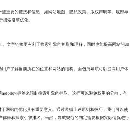
些重要的链接和信息，如网站地图、隐私政策、版权声明等。底部导
于搜索引擎优化。
sh。文字链接更有利于搜索引擎的抓取和理解，同时也能提高网站的加
用户了解当前所在的位置和网站的结构。面包屑导航可以提高用户体
follow标签来限制搜索引擎的抓取。这样可以避免权重的分散，有
于网站的优化具有重要意义。通过遵循上述原则和技巧，我们可以使
用户体验和搜索引擎排名。当然，导航规范的制定需要根据实际情况进行