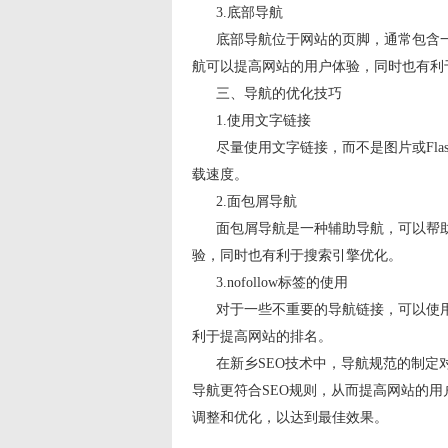
3.底部导航
底部导航位于网站的页脚，通常包含一
航可以提高网站的用户体验，同时也有利
三、导航的优化技巧
1.使用文字链接
尽量使用文字链接，而不是图片或Fla
载速度。
2.面包屑导航
面包屑导航是一种辅助导航，可以帮助
验，同时也有利于搜索引擎优化。
3.nofollow标签的使用
对于一些不重要的导航链接，可以使用no
利于提高网站的排名。
在新乡SEO技术中，导航规范的制定对
导航更符合SEO规则，从而提高网站的
调整和优化，以达到最佳效果。