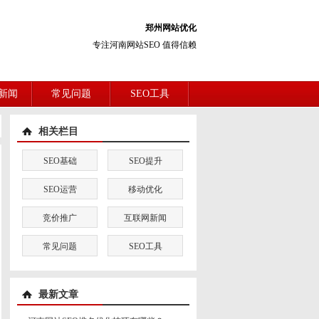
郑州网站优化
专注河南网站SEO 值得信赖
新闻
常见问题
SEO工具
相关栏目
SEO基础
SEO提升
SEO运营
移动优化
竞价推广
互联网新闻
常见问题
SEO工具
最新文章