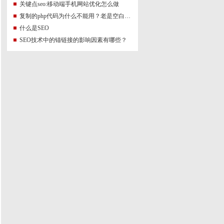
关键点seo:移动端手机网站优化怎么做
复制的php代码为什么不能用？老是空白，报500
什么是SEO
SEO技术中的锚链接的影响因素有哪些？