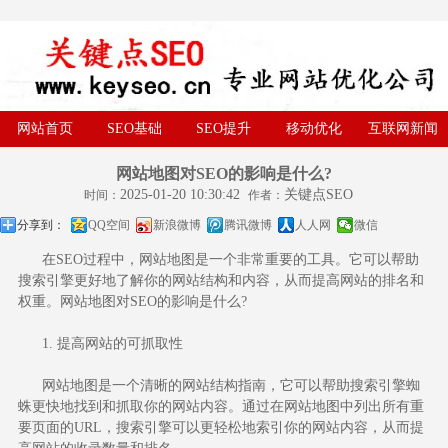
网站首页
SEO基础
SEO提升
移动优化
互联网新闻
网站地图对SEO的影响是什么?
2025-01-20 10:30:42
关键点SEO
时间：
作者：
分享到：
QQ空间
新浪微博
腾讯微博
人人网
微信
在SEO过程中，
网站地图
是一个非常重要的工具。它可以帮助
搜索引擎更好地了解你的网站结构和内容，从而提高网站的排名和
权重。网站地图对SEO的影响是什么?
1. 提高网站的可抓取性
网站地图是一个清晰的网站结构指南，它可以帮助搜索引擎蜘
蛛更快地找到和抓取你的网站内容。通过在网站地图中列出所有重
要页面的URL，搜索引擎可以更轻松地索引你的网站内容，从而提