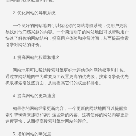
高网站的收录数量和排名。
2. 优化网站的导航系统
一个良好的网站地图可以优化你的网站导航系统，使用户更容
易找到他们感兴趣的内容。一个简洁明了的网站地图可以帮助用户
快速了解你的网站结构，提高用户体验和停留时间，从而提高搜索
引擎对网站的评价。
3. 提高网站的权重和排名
网站地图可以帮助搜索引擎更好地评估你的网站权重和排名。
通过在网站地图中为重要页面设置更高的优先级，搜索引擎会优先
抓取和索引这些页面，从而提高它们的权重和排名。
4. 提高网站的更新速度
如果你的网站经常更新内容，一个更新的网站地图可以提醒搜
索引擎蜘蛛来抓取和索引这些新的内容。这将使你的网站内容更新
速度更快，从而提高搜索引擎对网站的评价。
5. 增加网站的曝光度