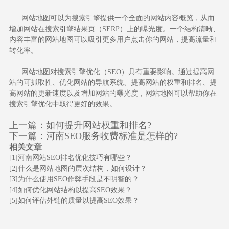
网站地图可以为搜索引擎提供一个全面的网站内容概览，从而
增加网站在搜索引擎结果页（SERP）上的曝光度。一个结构清晰、
内容丰富的网站地图可以吸引更多用户点击你的网站，提高流量和
转化率。
网站地图对搜索引擎优化（SEO）具有重要影响。通过提高网
站的可抓取性、优化网站的导航系统、提高网站的权重和排名、提
高网站的更新速度以及增加网站的曝光度，网站地图可以帮助你在
搜索引擎优化中取得更好的效果。
上一篇：
如何提升网站权重和排名?
下一篇：
河南SEO服务收费标准是怎样的?
相关文章
[1]
河南网站SEO排名优化技巧有哪些？
[2]
什么是网站地图的层次结构，如何设计？
[3]
为什么使用SEO作弊手段是不明智的？
[4]
如何优化网站结构以提高SEO效果？
[5]
如何评估外链的质量以提高SEO效果？