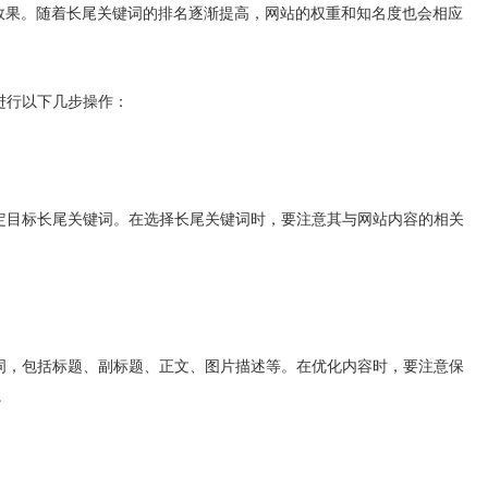
果。随着长尾关键词的排名逐渐提高，网站的权重和知名度也会相应
行以下几步操作：
目标长尾关键词。在选择长尾关键词时，要注意其与网站内容的相关
，包括标题、副标题、正文、图片描述等。在优化内容时，要注意保
。