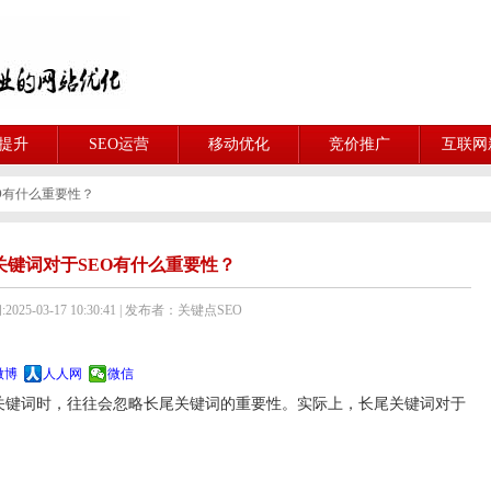
O提升
SEO运营
移动优化
竞价推广
互联网
O有什么重要性？
关键词对于SEO有什么重要性？
025-03-17 10:30:41 | 发布者：关键点SEO
微博
人人网
微信
键词时，往往会忽略长尾关键词的重要性。实际上，长尾关键词对于