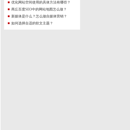
优化网站空间使用的具体方法有哪些？
商丘百度SEO中的网站地图怎么做？
新媒体是什么？怎么做自媒体营销？
如何选择合适的软文主题？