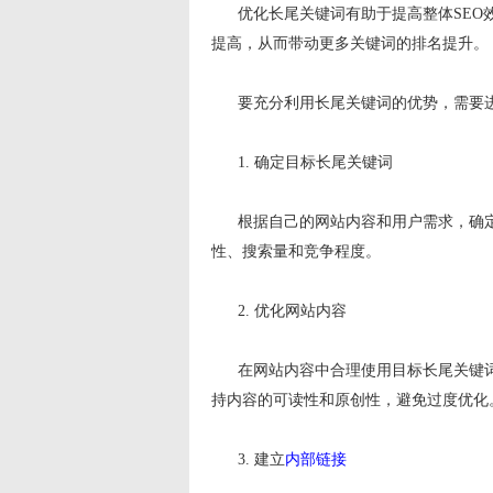
优化长尾关键词有助于提高整体SEO效
提高，从而带动更多关键词的排名提升。
要充分利用长尾关键词的优势，需要进
1. 确定目标长尾关键词
根据自己的网站内容和用户需求，确定
性、搜索量和竞争程度。
2. 优化网站内容
在网站内容中合理使用目标长尾关键词
持内容的可读性和原创性，避免过度优化
3. 建立
内部链接