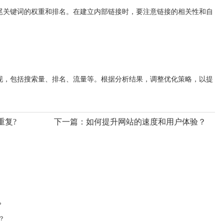
关键词的权重和排名。在建立内部链接时，要注意链接的相关性和自
，包括搜索量、排名、流量等。根据分析结果，调整优化策略，以提
重复?
下一篇：
如何提升网站的速度和用户体验？
?
？