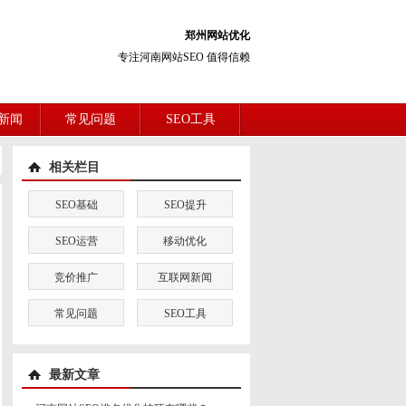
郑州网站优化
专注河南网站SEO 值得信赖
新闻
常见问题
SEO工具
相关栏目
SEO基础
SEO提升
SEO运营
移动优化
竞价推广
互联网新闻
常见问题
SEO工具
最新文章