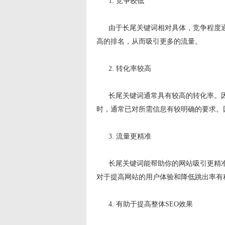
1. 竞争较低
由于长尾关键词相对具体，竞争程度通
高的排名，从而吸引更多的流量。
2. 转化率较高
长尾关键词通常具有较高的转化率。因
时，通常已对所需信息有较明确的要求。
3. 流量更精准
长尾关键词能帮助你的网站吸引更精准
对于提高网站的用户体验和降低跳出率有
4. 有助于提高整体SEO效果