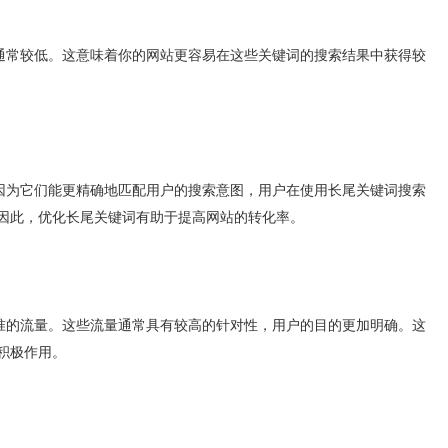
常较低。这意味着你的网站更容易在这些关键词的搜索结果中获得较
为它们能更精确地匹配用户的搜索意图，用户在使用长尾关键词搜索
因此，优化长尾关键词有助于提高网站的转化率。
的流量。这些流量通常具有较高的针对性，用户的目的更加明确。这
积极作用。