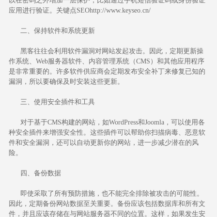
以在密码之外增加一层保护，比如通过手机短信验证码或身份验证
应用进行验证。
关键点SEO
http://www.keyseo.cn/
二、保持软件和系统更新
黑客往往会利用软件漏洞对网站发起攻击。因此，定期更新操
作系统、Web服务器软件、内容管理系统（CMS）和其他应用程序
是非常重要的。许多软件供应商会定期发布安全补丁来修复已知的
漏洞，所以要确保及时安装这些更新。
三、使用安全插件和工具
对于基于CMS构建的网站，如WordPress和Joomla，可以使用各
种安全插件来增强安全性。这些插件可以帮助你扫描病毒、恶意软
件和安全漏洞，还可以自动更新你的网站，进一步减少潜在的风
险。
四、备份数据
即使采取了所有预防措施，也不能完全排除被攻击的可能性。
因此，定期备份网站数据至关重要。备份应该包括数据库和所有文
件，并且应该存储在与网站服务器不同的位置。这样，如果发生安