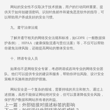
网站的安全性不仅取决于技术措施，用户的行动同样重要。提
供关于如何创建强密码、识别钓鱼邮件和避免恶意软件的指导，可
以帮助用户养成良好的安全习惯。
九、遵守法律法规
了解并遵守相关的网络安全法规和标准，如GDPR（一般数据保
护条例）、HIPAA（健康保险流通与责任法案）等，不仅可以帮助
你避免法律风险，还能提高网站的整体安全性。
十、聘请专业人员
如果你不是网络安全专家，考虑聘请或咨询专业的网络安全团
队。他们可以提供专业的建议和服务，帮助你评估风险、设计安全
策略并实施有效的防护措施。
网站安全是一个复杂的领域，需要持续的关注和努力。通过上
述措施，虽然不能保证网站绝对安全，但可以显著降低安全风险，
保护用户数据和网站所有者的利益。
上一篇：
外部链接对描述标签的影响