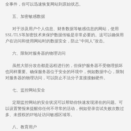
全事件，你可以迅速恢复网站到原始状态。
五、加密敏感数据
对于涉及用户个人信息、财务数据等敏感信息的网站，使用
SSL/TLS等加密技术来保护数据传输是非常必要的。这可以确保用
户在访问和使用网站时的数据安全，防止“中间人”攻击。
六、限制对服务器的物理访问
虽然大部分攻击都是远程进行的，但保护服务器不受物理损坏
也同样重要。确保服务器位于安全的环境中，例如数据中心，限制
对服务器的物理访问，可以防止不法分子直接接触硬件。
七、监控网站安全
定期监控网站的安全状况可以帮助你快速发现潜在的问题。可
以设置警报来提醒你任何不寻常的活动，例如登录尝试失败次数过
多、未授权的IP地址访问敏感区域等。
八、教育用户