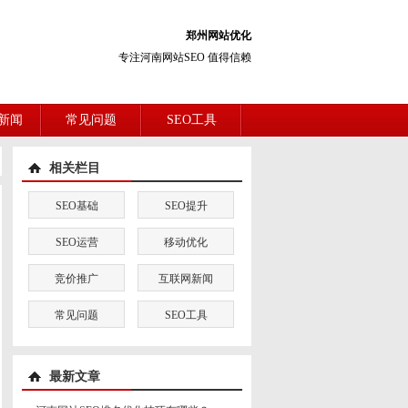
郑州网站优化
专注河南网站SEO 值得信赖
新闻
常见问题
SEO工具
相关栏目
SEO基础
SEO提升
SEO运营
移动优化
竞价推广
互联网新闻
常见问题
SEO工具
最新文章