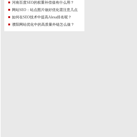
河南百度SEO的权重补偿值有什么用？
网站SEO：站点图片做好优化需注意几点
如何在SEO技术中提高Alexa排名呢？
濮阳网站优化中的高质量外链怎么做？