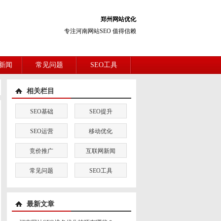
郑州网站优化
专注河南网站SEO 值得信赖
新闻
常见问题
SEO工具
相关栏目
SEO基础
SEO提升
SEO运营
移动优化
竞价推广
互联网新闻
常见问题
SEO工具
最新文章