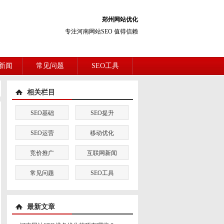
郑州网站优化
专注河南网站SEO 值得信赖
新闻
常见问题
SEO工具
相关栏目
SEO基础
SEO提升
SEO运营
移动优化
竞价推广
互联网新闻
常见问题
SEO工具
最新文章