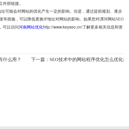
立外部链接。
地址可能会对网站的优化产生一定的影响。但是，通过提前规划、逐步
立链接等措施，可以降低更换IP地址对网站的影响。如果您对漯河网站SEO
河南网站优化
http://www.keyseo.cn/
，可以访问
了解更多相关信息和资
有什么用？
下一篇：
SEO技术中的网站程序优化怎么优化最