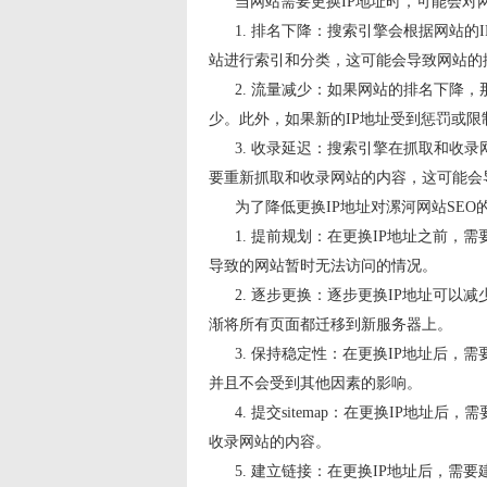
当网站需要更换IP地址时，可能会对网
1. 排名下降：搜索引擎会根据网站的I
站进行索引和分类，这可能会导致网站的
2. 流量减少：如果网站的排名下降，
少。此外，如果新的IP地址受到惩罚或
3. 收录延迟：搜索引擎在抓取和收录网
要重新抓取和收录网站的内容，这可能会
为了降低更换IP地址对漯河网站SEO
1. 提前规划：在更换IP地址之前，需
导致的网站暂时无法访问的情况。
2. 逐步更换：逐步更换IP地址可以
渐将所有页面都迁移到新服务器上。
3. 保持稳定性：在更换IP地址后，
并且不会受到其他因素的影响。
4. 提交sitemap：在更换IP地址后
收录网站的内容。
5. 建立链接：在更换IP地址后，需