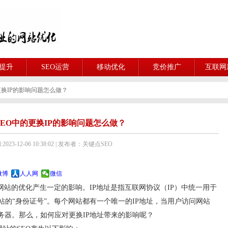
O提升
SEO运营
移动优化
竞价推广
互联网
更换IP的影响问题怎么做？
EO中的更换IP的影响问题怎么做？
023-12-06 10:38:02 | 发布者：关键点SEO
微博
人人网
微信
网站的优化产生一定的影响。IP地址是指互联网协议（IP）中统一用于
的“身份证号”。每个网站都有一个唯一的IP地址，当用户访问网站
务器。那么，如何应对更换IP地址带来的影响呢？