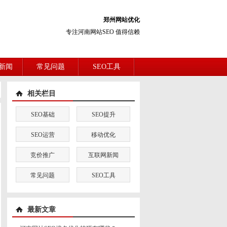
郑州网站优化
专注河南网站SEO 值得信赖
新闻
常见问题
SEO工具
相关栏目
SEO基础
SEO提升
SEO运营
移动优化
竞价推广
互联网新闻
常见问题
SEO工具
最新文章