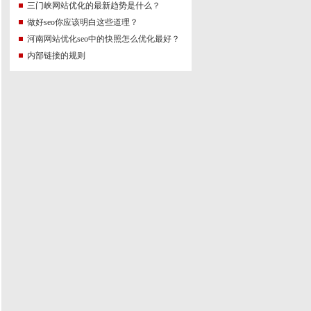
三门峡网站优化的最新趋势是什么？
做好seo你应该明白这些道理？
河南网站优化seo中的快照怎么优化最好？
内部链接的规则