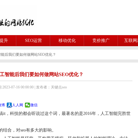
O提升
SEO运营
移动优化
竞价推广
互联网
能后我们要如何做网站SEO优化？
工智能后我们要如何做网站SEO优化？
023-07-16 00:00:00 | 发布者：关键点seo
微博
人人网
微信
t，科技的都会听说过这个词，最著名的是2016年，人工智能完胜世
合，对seo有多大的影响。