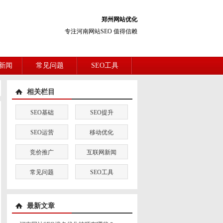
郑州网站优化
专注河南网站SEO 值得信赖
新闻
常见问题
SEO工具
相关栏目
SEO基础
SEO提升
SEO运营
移动优化
竞价推广
互联网新闻
常见问题
SEO工具
最新文章