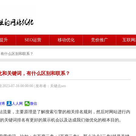
O提升
SEO运营
移动优化
竞价推广
互联网
，有什么区别和联系？
优化和关键词，有什么区别和联系？
023-07-16 00:00:00 | 发布者：关键点seo
微博
人人网
微信
网站流量，主要原理是了解搜索引擎的相关排名规则，然后对网站进行内
中的关键词排名有更好的展示机会以及达成我们做优化的根本目的。