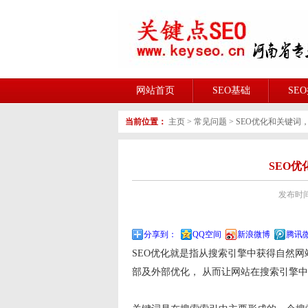
网站首页
SEO基础
SE
当前位置：
主页
>
常见问题
>
SEO优化和关键词
SEO
发布时间:2
分享到：
QQ空间
新浪微博
腾讯
SEO优化就是指从搜索引擎中获得自然
部及外部优化， 从而让网站在搜索引擎