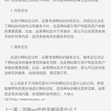
用户更容易地记住和认可网站，从而提高网站的曝光度和流量。
2. 内容定位
在进行网站定位时，还要考虑网站的内容定位。内容定位决定
了网站的内容特点和服务方向，也是网站吸引用户和提高用户体验
的重要因素。比如，如果网站是关于美食的，那么可以设置美食相
关的栏目和内容，提供美食相关的服务和信息。
3. 服务定位
在进行网站定位时，还要考虑网站的服务定位。服务定位决定
了网站提供的服务类型和服务范围，也是网站吸引用户和提高用户
体验的重要因素。比如，如果网站是关于旅游的，那么可以提供旅
游相关的服务，如旅游线路、酒店预订等。
以上就是关于河南百度SEO中的网站定位是什么的介绍。希望
能够帮助您更好地进行网站优化，提高网站的曝光度和流量。如果
关键点
您还有其他问题，欢迎随时咨询我们。
SEO
http://www.keyseo.cn/
上一篇：
河南seo中的关键词是什么？