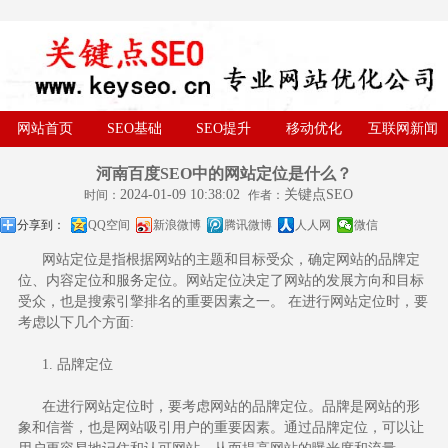
网站首页
SEO基础
SEO提升
移动优化
互联网新闻
河南百度SEO中的网站定位是什么？
2024-01-09 10:38:02
关键点SEO
时间：
作者：
分享到：
QQ空间
新浪微博
腾讯微博
人人网
微信
网站定位
是指根据网站的主题和目标受众，确定网站的品牌定
位、内容定位和服务定位。网站定位决定了网站的发展方向和目标
受众，也是搜索引擎排名的重要因素之一。 在进行网站定位时，要
考虑以下几个方面:
1. 品牌定位
在进行网站定位时，要考虑网站的品牌定位。品牌是网站的形
象和信誉，也是网站吸引用户的重要因素。通过品牌定位，可以让