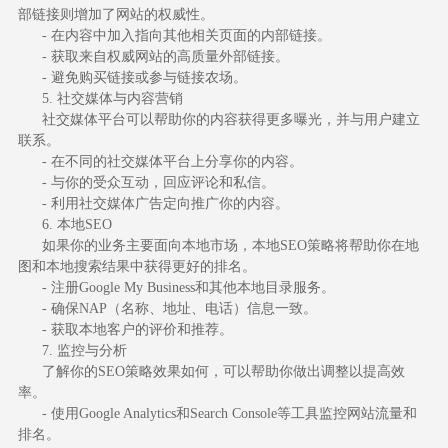
部链接则增加了网站的权威性。
- 在内容中加入指向其他相关页面的内部链接。
- 获取来自权威网站的高质量外部链接。
- 避免购买链接或参与链接农场。
5. 社交媒体与内容营销
社交媒体平台可以帮助你的内容获得更多曝光，并与用户建立
联系。
- 在不同的社交媒体平台上分享你的内容。
- 与你的受众互动，回应评论和私信。
- 利用社交媒体广告定向推广你的内容。
6. 本地SEO
如果你的业务主要面向本地市场，本地SEO策略将帮助你在地
图和本地搜索结果中获得更好的排名。
- 注册Google My Business和其他本地目录服务。
- 确保NAP（名称、地址、电话）信息一致。
- 获取本地客户的评价和推荐。
7. 监控与分析
了解你的SEO策略效果如何，可以帮助你做出调整以提高效
率。
- 使用Google Analytics和Search Console等工具监控网站流量和
排名。