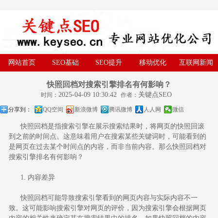
网站首页
SEO基础
SEO提升
移动优化
互联网新闻
快照回档对搜索引擎排名有何影响？
2025-04-09 10:30:42
关键点SEO
时间：
作者：
分享到：
QQ空间
新浪微博
腾讯微博
人人网
微信
快照回档是指搜索引擎在展示搜索结果时，将网页的快照回滚
到之前的时间点。这意味着用户在搜索某些关键词时，可能看到的
是网页在过去某个时间点的内容，而非当前内容。那么
快照回档
对
搜索引擎排名有何影响？
1. 内容差异
快照回档可能导致搜索引擎看到的网页内容与实际内容不一
致。这可能影响搜索引擎对网页的评价，因为搜索引擎会根据网页