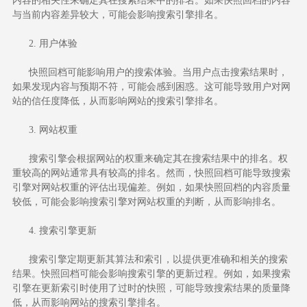
内容的相关性来确定其在搜索结果中的排名。如果快照回档的内容
与当前内容差异较大，可能会影响搜索引擎排名。
2. 用户体验
快照回档可能影响用户的搜索体验。当用户点击搜索结果时，
如果发现内容与预期不符，可能会感到困惑。这可能导致用户对网
站的信任度降低，从而影响网站的搜索引擎排名。
3. 网站权重
搜索引擎会根据网站的权重来确定其在搜索结果中的排名。权
重较高的网站通常具有较高的排名。然而，快照回档可能导致搜索
引擎对网站权重的评估出现偏差。例如，如果快照回档的内容质量
较低，可能会影响搜索引擎对网站权重的判断，从而影响排名。
4. 搜索引擎更新
搜索引擎定期更新其算法和索引，以提供更准确和相关的搜索
结果。快照回档可能会影响搜索引擎的更新过程。例如，如果搜索
引擎在更新索引时使用了过时的快照，可能导致搜索结果的质量降
低，从而影响网站的搜索引擎排名。