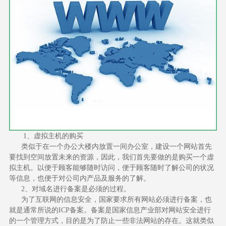
1、虚拟主机的购买
类似于在一个办公大楼内放置一间办公室，建设一个网站首先
要找到空间放置未来的资源，因此，我们首先要做的是购买一个虚
拟主机。以便于顾客能够随时访问，便于顾客随时了解公司的状况
等信息，也便于对公司内产品及服务的了解。
2、对域名进行备案是必须的过程。
为了互联网的信息安全，国家要求所有网站必须进行备案，也
就是通常所说的ICP备案。备案是国家信息产业部对网站安全进行
的一个管理方式，目的是为了防止一些非法网站的存在。这就类似