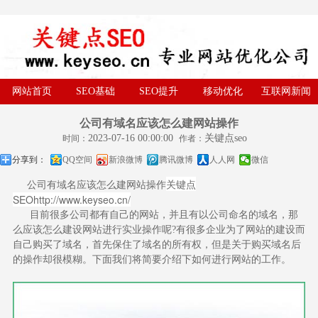
网站首页
SEO基础
SEO提升
移动优化
互联网新闻
公司有域名应该怎么建网站操作
2023-07-16 00:00:00
关键点seo
时间：
作者：
分享到：
QQ空间
新浪微博
腾讯微博
人人网
微信
关键点
公司有域名应该怎么建网站操作
SEO
http://www.keyseo.cn/
目前很多公司都有自己的网站，并且有以公司命名的域名，那
么应该怎么建设网站进行实业操作呢?有很多企业为了网站的建设而
自己购买了域名，首先保住了域名的所有权，但是关于购买域名后
的操作却很模糊。下面我们将简要介绍下如何进行网站的工作。