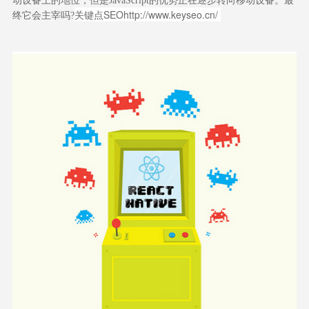
动设备上的地位，但是JavaScript的优势正在逐步转向移动设备。最
关键点SEO
http://www.keyseo.cn/
终它会主宰吗?