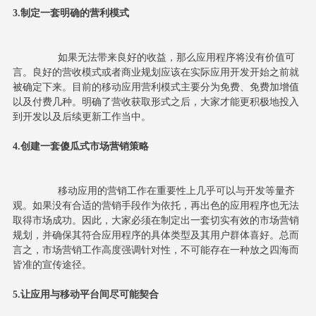
3.制定一套明确的营利模式
		如果无法带来良好的收益，那么应用程序将没有价值可
言。良好的营收模式或者商业规划应该在实际应用开发开始之前就
被确定下来。目前的移动应用营利模式主要分为免费、免费加增值
以及付费几种。明确了营收获取形式之后，大家才能更积极地投入
到开发以及后续更新工作当中。
4.创建一套傻瓜式市场营销策略
		移动应用的营销工作在重要性上几乎可以与开发等量齐
观。如果没有合适的营销手段作为依托，再出色的应用程序也无法
取得市场成功。因此，大家必须在制定出一套切实有效的市场营销
规划，并确保其符合应用程序的具体类型及其用户群体喜好。总而
言之，市场营销工作高度强调针对性，不可能存在一种放之四海而
皆准的宣传途径。
5.让应用与移动平台间尽可能契合