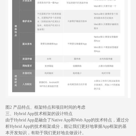
图2 产品特点、框架特点和项目时间的考虑
三、Hybrid App技术框架的设计特点
由于Hybrid App是融合了Native App和Web App的技术特点，通过分
析Hybrid App的技术框架成分，能让我们更好地掌握App框架的基
本开发知识，有助于我们更好地去做设计。