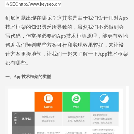
点SEO
http://www.keyseo.cn/
到底问题出现在哪呢？这其实是由于我们设计师对App
技术框架的知识匮乏所导致的，虽然我们不必做到会
写代码，但掌握必要的App技术框架原理，能更有效地
帮助我们预判哪些方案可行和实现效果较好，来让设
计方案更接地气，让我们一起来了解一下App技术框架
都有哪些。
一、App技术框架的类型