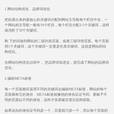
1.网站结构优化、品牌词优化
把拓展出来的最核心的关键词分配到网站主导航每个栏目中去，一
个网站的主导航一般有10个栏目，每个栏目分配3-5个关键词，这样
就消耗了50个关键词。
剩 下的词放到网站的二级列表页面，或者三级详情页面。每个页面
用1个关键词，这个关键词一定要是长尾关键词。这就是网站的结
构优化。
在网站结构优化过程中， 把品牌词加进去，就完成了网站的品牌词
优化。
2.编辑META标签
每一个页面都应该用不同的关键词去编辑META标签，网站的每个
页面都有它的身份，META标签就像他的身份证证号码。要赋予不
同的页面以不同的身份，这样才容易被百度识别和抓取。
如果说你的身份证号码是一个，百度就只抓一个，所以每个页面的