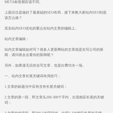
META标签都应该不同。
上面仅仅是做好了最基础的SEO布局，接下来教大家站内SEO到底
该怎么做？
其实站内SEO优化的重点在站内文章的编辑上。
站内文章编辑：
站内文章编辑如何写？很多人更新网站的文章就是在写公司的新
闻，请问谁会去看你的新闻呢？
另外，如果漫无目的去写文章，也是白费功夫一场。
一、站内文章长尾关键词布局技巧：
1.文章的标题当中应有含有长尾关键词；
2.文章的第一段，即文章头200-300个字内，出现相应长尾的关键
词；